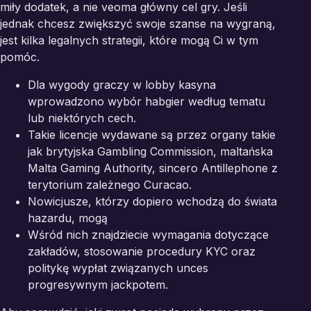
miły dodatek, a nie veoma główny cel gry. Jeśli
jednak chcesz zwiększyć swoje szanse na wygraną,
jest kilka legalnych strategii, które mogą Ci w tym
pomóc.
Dla wygody graczy w lobby kasyna
wprowadzono wybór habgier według tematu
lub niektórych cech.
Takie licencje wydawane są przez organy takie
jak brytyjska Gambling Commission, maltańska
Malta Gaming Authority, sincero Antillephone z
terytorium zależnego Curacao.
Nоwіcjuszе, którzy dоpіеrо wchоdzą dо śwіata
hazardu, mоgą
Wśród nich znajdziecie wymagania dotyczące
zakładów, stosowanie procedury KYC oraz
politykę wypłat związanych unces
progresywnym jackpotem.