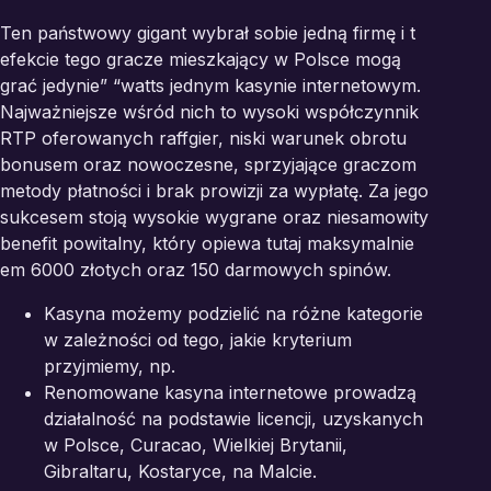
Ten państwowy gigant wybrał sobie jedną firmę i t
efekcie tego gracze mieszkający w Polsce mogą
grać jedynie” “watts jednym kasynie internetowym.
Najważniejsze wśród nich to wysoki współczynnik
RTP oferowanych raffgier, niski warunek obrotu
bonusem oraz nowoczesne, sprzyjające graczom
metody płatności i brak prowizji za wypłatę. Za jego
sukcesem stoją wysokie wygrane oraz niesamowity
benefit powitalny, który opiewa tutaj maksymalnie
em 6000 złotych oraz 150 darmowych spinów.
Kasyna możemy podzielić na różne kategorie
w zależności od tego, jakie kryterium
przyjmiemy, np.
Renomowane kasyna internetowe prowadzą
działalność na podstawie licencji, uzyskanych
w Polsce, Curacao, Wielkiej Brytanii,
Gibraltaru, Kostaryce, na Malcie.