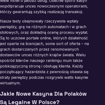
wiele mówi o jakości usług. Obecnie sporo kasyn
współpracuje unces nowoczesnymi operatorami,
którzy gwarantują szybką realizację transakcji.
Nasze testy obejmowały rzeczywiste wpłaty
pieniędzy, grę na różnych automatach i w grach
stołowych, oraz dokładną ocenę procesu wypłat.
Są to uczciwe portale online, których działalność
jest oparta na licencjach, some sort of oferta – na
grach dostarczanych przez renomowanych
dostawców unces różnych krajów świata. Wielu
spośród liderów naszego rankingu mum także
polskojęzyczną stronę i obsługę klienta. Każdy
początkujący hazardzista z pewnością obawia się
straty pieniędzy podczas rozgrywki watts kasynie
wirtualnym.
Jakie Nowe Kasyna Dla Polaków
Są Legalne W Polsce?