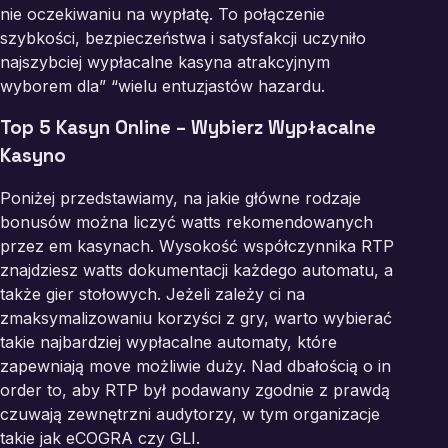
nie oczekiwaniu na wypłatę. To połączenie
szybkości, bezpieczeństwa i satysfakcji uczyniło
najszybciej wypłacalne kasyna atrakcyjnym
wyborem dla” “wielu entuzjastów hazardu.
Top 5 Kasyn Online – Wybierz Wypłacalne
Kasyno
Poniżej przedstawiamy, na jakie główne rodzaje
bonusów można liczyć watts rekomendowanych
przez em kasynach. Wysokość współczynnika RTP
znajdziesz watts dokumentacji każdego automatu, a
także gier stołowych. Jeżeli zależy ci na
zmaksymalizowaniu korzyści z gry, warto wybierać
takie najbardziej wypłacalne automaty, które
zapewniają move możliwie duży. Nad dbałością o in
order to, aby RTP był podawany zgodnie z prawdą
czuwają zewnętrzni audytorzy, w tym organizacje
takie jak eCOGRA czy GLI.