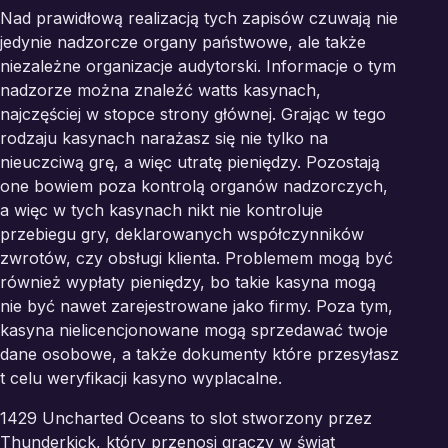
Nad prawidłową realizacją tych zapisów czuwają nie
jedynie nadzorcze organy państwowe, ale także
niezależne organizacje audytorski. Informacje o tym
nadzorze można znaleźć watts kasynach,
najczęściej w stopce strony głównej. Grając w tego
rodzaju kasynach narażasz się nie tylko na
nieuczciwą grę, a więc utratę pieniędzy. Pozostają
one bowiem poza kontrolą organów nadzorczych,
a więc w tych kasynach nikt nie kontroluje
przebiegu gry, deklarowanych współczynników
zwrotów, czy obsługi klienta. Problemem mogą być
również wypłaty pieniędzy, bo takie kasyna mogą
nie być nawet zarejestrowane jako firmy. Poza tym,
kasyna nielicencjonowane mogą sprzedawać twoje
dane osobowe, a także dokumenty które przesyłasz
t celu weryfikacji
kasyno wyplacalne
.
1429 Uncharted Oceans to slot stworzony przez
Thunderkick, który przenosi graczy w świat