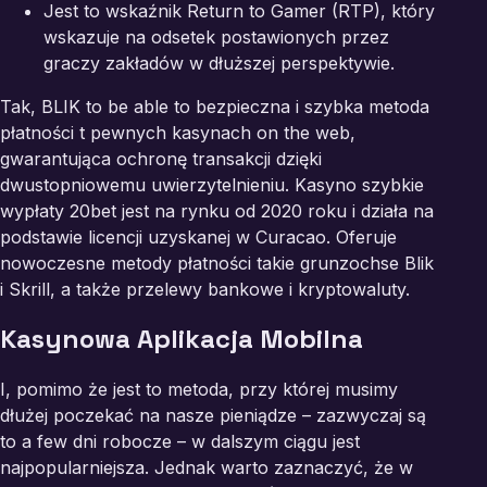
Jest to wskaźnik Return to Gamer (RTP), który
wskazuje na odsetek postawionych przez
graczy zakładów w dłuższej perspektywie.
Tak, BLIK to be able to bezpieczna i szybka metoda
płatności t pewnych kasynach on the web,
gwarantująca ochronę transakcji dzięki
dwustopniowemu uwierzytelnieniu. Kasyno szybkie
wypłaty 20bet jest na rynku od 2020 roku i działa na
podstawie licencji uzyskanej w Curacao. Oferuje
nowoczesne metody płatności takie grunzochse Blik
i Skrill, a także przelewy bankowe i kryptowaluty.
Kasynowa Aplikacja Mobilna
I, pomimo że jest to metoda, przy której musimy
dłużej poczekać na nasze pieniądze – zazwyczaj są
to a few dni robocze – w dalszym ciągu jest
najpopularniejsza. Jednak warto zaznaczyć, że w