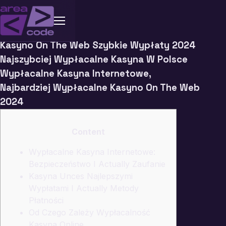
Kasyno On The Web Szybkie Wypłaty 2024
Najszybciej Wypłacalne Kasyna W Polsce
Wypłacalne Kasyna Internetowe,
Najbardziej Wypłacalne Kasyno On The Web
2024
Content
Wypłacalne Kasyna Internetowe:
Bezpieczeństwo I Actually Zaufanie
Kasyna Unces Najlepszymi
Wypłatami I Actually Metody
Płatności
Od Czego Zależy Wypłacalność
Kasyna Online