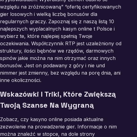
względu na zróżnicowaną” “ofertę certyfikowanych
gier losowych i wielką liczbę bonusów dla
regularnych graczy. Zapoznaj się z naszą listą 10
najlepszych wyplacalnych kasyn online t Polsce i
wybierz te, które najlepiej spełnią Twoje
oczekiwania. Współczynnik RTP jest uzależniony od
struktury, ilości bębnów we rzędów, darmowych
spinów jakie można na nim otrzymać oraz innych
bonusów. Jest on podawany z góry i nie und
nimmer jest zmienny, bez względu na porę dnia, ani
inne okoliczności.
Wskazówki I Triki, Które Zwiększą
Twoją Szanse Na Wygraną
Zobacz, czy kasyno online posiada aktualne
zezwolenie na prowadzenie gier. Informacje o nim
można znaleźć w stopce, na dole strony