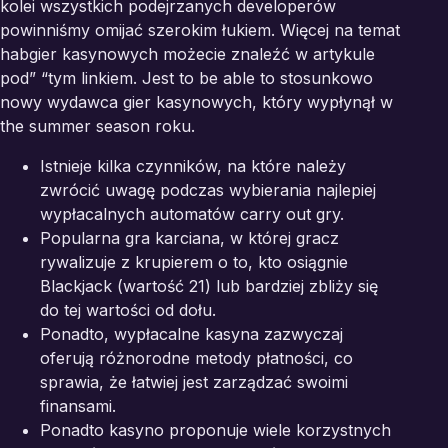
kolei wszystkich podejrzanych developerów
powinniśmy omijać szerokim łukiem. Więcej na temat
habgier kasynowych możecie znaleźć w artykule
pod” “tym linkiem. Jest to be able to stosunkowo
nowy wydawca gier kasynowych, który wypłynął w
the summer season roku.
Istnieje kilka czynników, na które należy
zwrócić uwagę podczas wybierania najlepiej
wypłacalnych automatów carry out gry.
Popularna gra karciana, w której gracz
rywalizuje z krupierem o to, kto osiągnie
Blackjack (wartość 21) lub bardziej zbliży się
do tej wartości od dołu.
Ponadto, wypłacalne kasyna zazwyczaj
oferują różnorodne metody płatności, co
sprawia, że ​​łatwiej jest zarządzać swoimi
finansami.
Ponadto kasyno proponuje wiele korzystnych