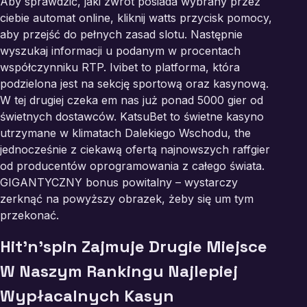
Aby sprawdzić, jaki zwrot posiada wybrany przez
ciebie automat online, kliknij watts przycisk pomocy,
aby przejść do pełnych zasad slotu. Następnie
wyszukaj informacji u podanym w procentach
współczynniku RTP. Ivibet to platforma, która
podzielona jest na sekcję sportową oraz kasynową.
W tej drugiej czeka em nas już ponad 5000 gier od
świetnych dostawców. KatsuBet to świetne kasyno
utrzymane w klimatach Dalekiego Wschodu, the
jednocześnie z ciekawą ofertą najnowszych raffgier
od producentów oprogramowania z całego świata.
GIGANTYCZNY bonus powitalny – wystarczy
zerknąć na powyższy obrazek, żeby się um tym
przekonać.
Hit’n’spin Zajmuje Drugie Miejsce
W Naszym Rankingu Najlepiej
Wypłacalnych Kasyn