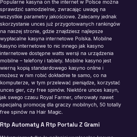
Popularne kasyna on the internet w Polsce można
sprawdzić samodzielnie, zwracając uwagę na
wszystkie parametry jakościowe. Zalecamy jednak
skorzystanie unces już przygotowanych rankingów
na naszej stronie, gdzie znajdziesz najlepsze
wypłacalne kasyna internetowe Polska. Mobilne
kasyno internetowe to nic innego jak kasyno
internetowe dostępne watts wersji na urządzenia
mobilne – telefony i tablety. Mobilne kasyno jest
wierną kopią standardowego kasyno online i
możesz w nim robić dokładnie te samo, co na
komputerze, w tym przelewać pieniądze, korzystać
unces gier, czy free spinów. Niektóre unces kasyn,
jak swego czasu Royal Farmer, oferowały nawet
specjalną promocję dla graczy mobilnych, 50 totally
free spinów na Hair Magic.
Rtp Automaty A Rtp Portalu Z Grami