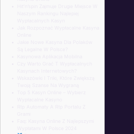
Hit’n’spin Zajmuje Drugie Miejsce W
Naszym Rankingu Najlepiej
Wypłacalnych Kasyn
Jak Rozpoznać Wypłacalne Kasyna
Online
Jakie Nowe Kasyna Dla Polaków
Są Legalne W Polsce?
Kasynowa Aplikacja Mobilna
Czy Warto Grać T Wypłacalnych
Kasynach Internetowych?
Wskazówki I Triki, Które Zwiększą
Twoją Szanse Na Wygraną
Top 5 Kasyn Online – Wybierz
Wypłacalne Kasyno
Rtp Automaty A Rtp Portalu Z
Grami
Faq: Kasyna Online Z Najlepszymi
Wypłatami W Polsce 2024