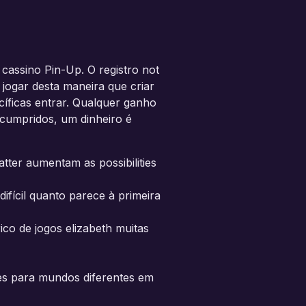
cassino Pin-Up. O registro not
jogar desta maneira que criar
cíficas entrar. Qualquer ganho
 cumpridos, um dinheiro é
tter aumentam as possibilities
ifícil quanto parece à primeira
rico de jogos elizabeth muitas
res para mundos diferentes em