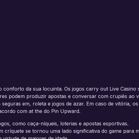
o conforto da sua locuinta. Os jogos carry out Live Casino
ores podem produzir apostas e conversar com crupiês ao v
 seguras em, roleta e jogos de azar. Em caso de vitória, os
 acordo com at the do Pin Upward.
os, como caça-níqueis, loterias e apostas esportivas.
 críquete se tornou uma lado significativa do game para m
 virtude de maiores de idade.