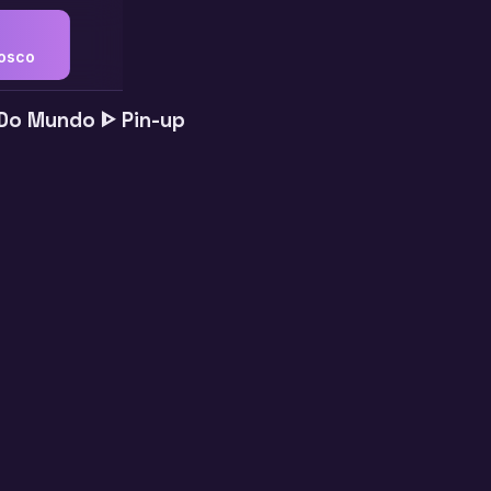
osco
 Do Mundo ᐈ Pin-up