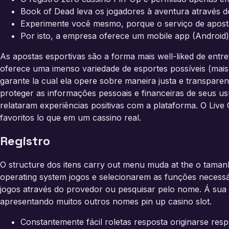
Book of Dead leva os jogadores à aventura através 
Experimente você mesmo, porque o serviço de apostas
Por isto, a empresa oferece um mobile app (Android), 
As apostas esportivas são a forma mais well-liked de ent
oferece uma imenso variedade de esportes possíveis (mais
garante la cual ela opere sobre maneira justa e transpare
proteger as informações pessoais e financeiras de seus u
relataram experiências positivas com a plataforma. O Live
favoritos lo que em um cassino real.
Registro
O structure dos itens carry out menu muda at the o tama
operating system jogos e selecionarem as funções necessár
jogos através do provedor ou pesquisar pelo nome. Á sua d
apresentando muitos outros nomes
pin up casino slot
.
Constantemente fácil roletas resposta originarse respo