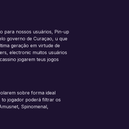
to para nossos usuários, Pin-up
pelo governo de Curaçao, u que
ltima geração em virtude de
rs, electronic muitos usuários
cassino jogarem teus jogos
rolarem sobre forma ideal
o jogador poderá filtrar os
, Amusnet, Spinomenal,