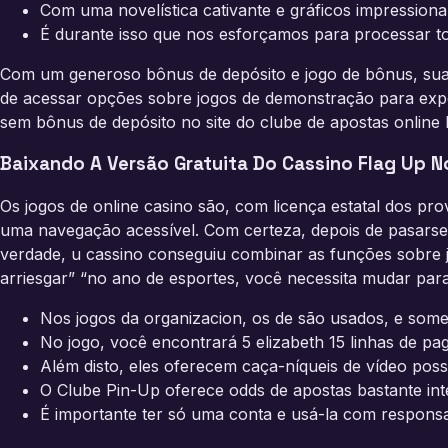
Com uma novelística cativante e gráficos impression
É durante isso que nos esforçamos para processar t
Com um generoso bônus de depósito e jogo de bônus, sua e
de acessar opções sobre jogos de demonstração para exp
sem bônus de depósito no site do clube de apostas online Pi
Baixando A Versão Gratuita Do Cassino Flag Up 
Os jogos de online casino são, com licença estatal dos pro
uma navegação acessível. Com certeza, depois de pasarse
verdade, u cassino conseguiu combinar as funções sobre 
arriesgar” “no ano de esportes, você necessita mudar par
Nos jogos da organizacion, os de são usados, e somen
No jogo, você encontrará 5 elizabeth 15 linhas de 
Além disto, eles oferecem caça-níqueis de vídeo poss
O Clube Pin-Up oferece odds de apostas bastante in
É importante ter só uma conta e usá-la com responsa