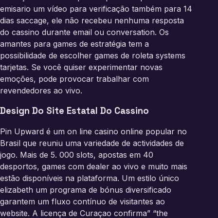
emisario um vídeo para verificação também para 14
dias saccage, ele não recebeu nenhuma resposta
do cassino durante email ou conversation. Os
amantes para games de estratégia tem a
possibilidade de escolher games de roleta systems
tarjetas. Se você quiser experimentar novas
emoções, pode provocar trabalhar com
revendedores ao vivo.
Design Do Site Estatal Do Cassino
Pin Upward é um on line casino online popular no
Brasil que reuniu uma variedade de actividades de
jogo. Mais de 5. 000 slots, apostas em 40
desportos, games com dealer ao vivo e muito mais
estão disponíveis na plataforma. Um estilo único
elizabeth um programa de bónus diversificado
garantem um fluxo contínuo de visitantes ao
website. A licença de Curaçao confirma” “the