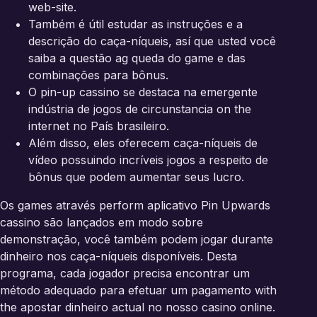
web-site.
Também é útil estudar as instruções e a
descrição do caça-níqueis, así que usted você
saiba a questão ag queda do game e das
combinações para bônus.
O pin-up cassino se destaca na emergente
indústria de jogos de circunstancia on the
internet no País brasileiro.
Além disso, eles oferecem caça-níqueis de
vídeo possuindo incríveis jogos a respeito de
bônus que podem aumentar seus lucro.
Os games através perform aplicativo Pin Upwards
cassino são lançados em modo sobre
demonstração, você também podem jogar durante
dinheiro nos caça-níqueis disponíveis. Desta
programa, cada jogador precisa encontrar um
método adequado para efetuar um pagamento with
the apostar dinheiro actual no nosso casino online.