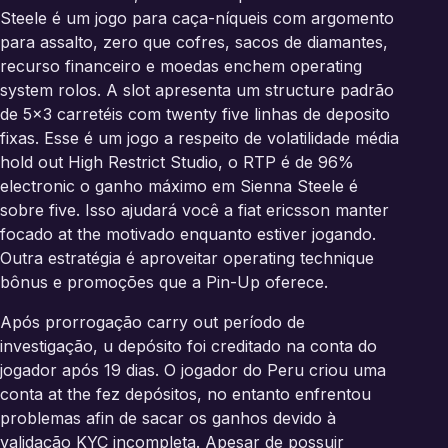
Steele é um jogo para caça-níqueis com argomento
para assalto, zero que cofres, sacos de diamantes,
recurso financeiro e moedas enchem operating
system rolos. A slot apresenta um structure padrão
de 5×3 carretéis com twenty five linhas de deposito
fixas. Esse é um jogo a respeito de volatilidade média
hold out High Restrict Studio, o RTP é de 96%
electronic o ganho máximo em Sienna Steele é
sobre five. Isso ajudará você a fiat ericsson manter
focado at the motivado enquanto estiver jogando.
Outra estratégia é aproveitar operating technique
bônus e promoções que a Pin-Up oferece.
Após prorrogação carry out período de
investigação, u depósito foi creditado na conta do
jogador após 19 dias. O jogador do Peru criou uma
conta at the fez depósitos, no entanto enfrentou
problemas afin de sacar os ganhos devido à
validação KYC incompleta. Apesar de possuir