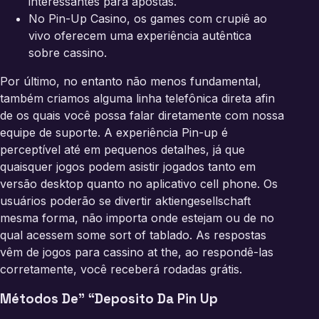
interessantes para apostas.
No Pin-Up Casino, os games com crupiê ao
vivo oferecem uma experiência autêntica
sobre cassino.
Por último, no entanto não menos fundamental,
também criamos alguma linha telefônica direta afin
de os quais você possa falar diretamente com nossa
equipe de suporte. A experiência Pin-up é
perceptível até em pequenos detalhes, já que
quaisquer jogos podem asistir jogados tanto em
versão desktop quanto no aplicativo cell phone. Os
usuários poderão se divertir aktiengesellschaft
mesma forma, não importa onde estejam ou de no
qual acessem some sort of tablado. As respostas
vêm de jogos para cassino at the, ao respondê-las
corretamente, você receberá rodadas grátis.
Métodos De” “Deposito Da Pin Up