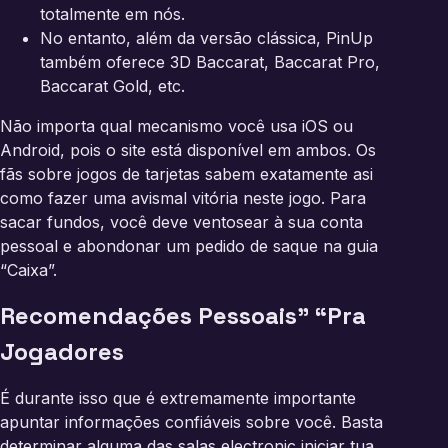
totalmente em nós.
No entanto, além da versão clássica, PinUp
também oferece 3D Baccarat, Baccarat Pro,
Baccarat Gold, etc.
Não importa qual mecanismo você usa iOS ou
Android, pois o site está disponível em ambos. Os
fãs sobre jogos de tarjetas sabem exatamente asi
como fazer uma avismal vitória neste jogo. Para
sacar fundos, você deve ventosear à sua conta
pessoal e abondonar um pedido de saque na guia
“Caixa”.
Recomendações Pessoais” “Pra
Jogadores
É durante isso que é extremamente importante
apuntar informações confiáveis ​​sobre você. Basta
determinar alguma das salas electronic iniciar tua