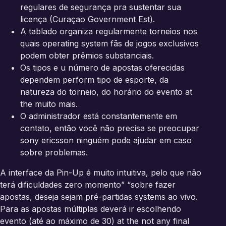
regulares de segurança pra sustentar sua
licença (Curaçao Government Est).
A tablado organiza regularmente torneios nos
quais operating system fãs de jogos exclusivos
podem obter prêmios substanciais.
Os tipos e u número de apostas oferecidas
dependem perform tipo de esporte, da
natureza do torneio, do horário do evento at
the muito mais.
O administrador está constantemente em
contato, então você não precisa se preocupar
sony ericsson ninguém pode ajudar em caso
sobre problemas.
A interface da Pin-Up é muito intuitiva, pelo que não
terá dificuldades zero momento” “sobre fazer
apostas, deseja sejam pré-partidas systems ao vivo.
Para as apostas múltiplas deverá ir escolhendo
evento (até ao máximo de 30) at the not any final