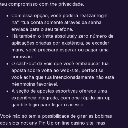
teu compromisso com the privacidade.
Com essa opção, você poderá realizar login
na” “tua conta somente através da senha
enviada para o seu telefone.
Há também o limite absolutely zero número de
aplicações criadas por existência, se exceder
many, você precisará esperar ou pagar uma
comissão.
O cash-out da voie que você embabucar tua
aposta sobre volta ao web-site, perfect se
você acha que tua intencionadamente não está
néanmoins favorável.
A seção de apostas esportivas oferece uma
experiência integrada, com one rápido pin-up
gamble login para legar o acesso.
Você não só tem a possibilidade de girar as bobinas
dos slots not any Pin Up on line casino site, mas