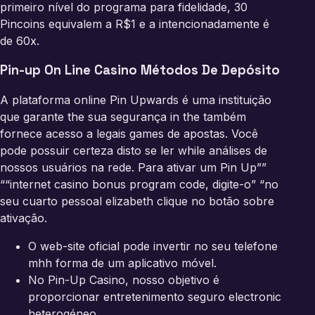
primeiro nível do programa para fidelidade, 30
Pincoins equivalem a R$1 e a intencionadamente é
de 60x.
Pin-up On Line Casino Métodos De Depósito
A plataforma online Pin Upwards é uma instituição
que garante the sua segurança in the também
fornece acesso a legais games de apostas. Você
pode possuir certeza disto se ler while análises de
nossos usuários na rede. Para ativar um Pin Up””
““internet casino bonus program code, digite-o” “no
seu cuarto pessoal elizabeth clique no botão sobre
ativação.
O web-site oficial pode invertir no seu telefone
mhh forma de um aplicativo móvel.
No Pin-Up Casino, nosso objetivo é
proporcionar entretenimento seguro electronic
heterogéneo.