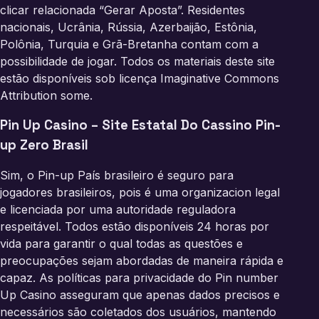
clicar relacionada “Gerar Aposta”. Residentes
nacionais, Ucrânia, Rússia, Azerbaijão, Estônia,
Polônia, Turquia e Grã-Bretanha contam com a
possibilidade de jogar. Todos os materiais deste site
estão disponíveis sob licença Imaginative Commons
Attribution some.
Pin Up Casino – Site Estatal Do Cassino Pin-
up Zero Brasil
Sim, o Pin-up País brasileiro é seguro para
jogadores brasileiros, pois é uma organizacion legal
e licenciada por uma autoridade reguladora
respeitável. Todos estão disponíveis 24 horas por
vida para garantir o qual todas as questões e
preocupações sejam abordadas de maneira rápida e
capaz. As políticas para privacidade do Pin number
Up Casino asseguram que apenas dados precisos e
necessários são coletados dos usuários, mantendo