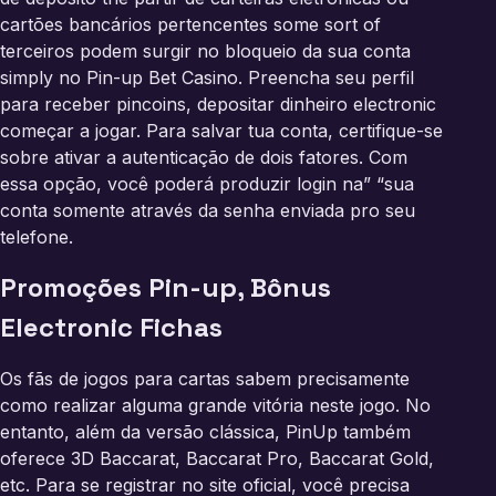
cartões bancários pertencentes some sort of
terceiros podem surgir no bloqueio da sua conta
simply no Pin-up Bet Casino. Preencha seu perfil
para receber pincoins, depositar dinheiro electronic
começar a jogar. Para salvar tua conta, certifique-se
sobre ativar a autenticação de dois fatores. Com
essa opção, você poderá produzir login na” “sua
conta somente através da senha enviada pro seu
telefone.
Promoções Pin-up, Bônus
Electronic Fichas
Os fãs de jogos para cartas sabem precisamente
como realizar alguma grande vitória neste jogo. No
entanto, além da versão clássica, PinUp também
oferece 3D Baccarat, Baccarat Pro, Baccarat Gold,
etc. Para se registrar no site oficial, você precisa