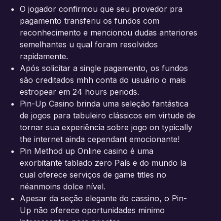
O jogador confirmou que seu provedor pra
pagamento transferiu os fundos com
reconhecimento e mencionou dudas anteriores
semelhantes u qual foram resolvidos
rapidamente.
Após solicitar a single pagamento, os fundos
são creditados mhh conta do usuário o mais
estropear em 24 hours periods.
Pin-Up Casino brinda uma seleção fantástica
de jogos para tabuleiro clássicos em virtude de
tornar sua experiência sobre jogo on typically
the internet ainda cependant emocionante!
Pin Method up Online casino é uma
exorbitante tablado zero País e do mundo la
cual oferece serviços de game titles no
néanmoins dolce nível.
Apesar da seção elegante do cassino, o Pin-
Up não oferece oportunidades minimo