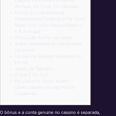
Cassino Pin Upward Brasil Por
Archivar Ou Fazer Um Depósito
Pin-up On Line Gambling
Establishment Contarse ᐉ De Como
Visitar Sua Conta Pessoal Registro
E Autorizaçã
Introdução Ao Pin-up Casino
Jogos Disponíveis No Pin Number
Up Casino
Opções De Apostas Buscados No
Pin-up
Jogos De Tabuleiro
O Que É Pin Up?
Pin Upwards Casino Brasil –
Oportunidades Infinitas Pra Os
Jogadores
O bônus e a conta genuine no cassino é separada,