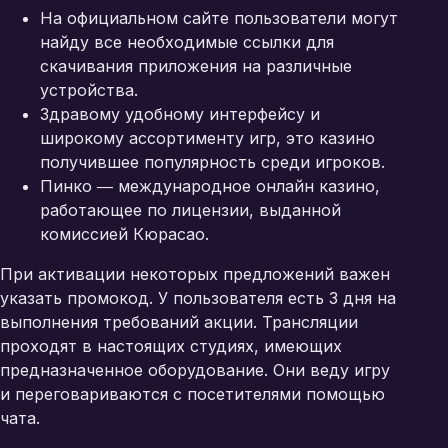
На официальном сайте пользователи могут
найду все необходимые ссылки для
скачивания приложения на различные
устройства.
Здравому удобному интерфейсу и
широкому ассортименту игр, это казино
получившее популярность среди игроков.
Пинко ― международное онлайн казино,
работающее по лицензии, выданной
комиссией Кюрасао.
При активации некоторых предложений важен
указать промокод. У пользователя есть 3 дня на
выполнения требований акции. Трансляции
проходят в настоящих студиях, имеющих
предназначенное оборудование. Они веду игру
и переговариваются с посетителями помощью
чата.