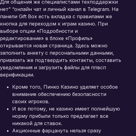
Для общения же специалистами техподдержки
нет” “онлайн чат и личный канал в Telegram. На
панели Gift Box есть вкладка с правилами же
кнопка для переходом к играм казино. При
выборе опции «Подробности и
редактирование» в блоке «Профиль»
открывается новая страница. Здесь можно
заполнить анкету с персональными данными,
привязать же подтвердить контакты, составить
уведомления и загрузить файлы для ппвсп
верификации.
Кроме того, Пинко Казино уделяет особое
внимание обеспечению безопасности
своих игроков.
И все потому, не казино имеет полнейшую
норму прибыли только предлагает все
никакой для ставок.
Акционные фарцануть нельзя сразу