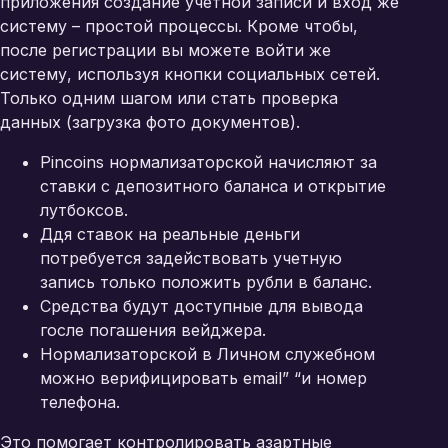
приложения создание учетной записи и вход же
систему – простой процессы. Кроме чтобы,
после регистрации вы можете войти же
систему, используя кнопки социальных сетей.
Только одним шагом или стать проверка
данных (загрузка фото документов).
Pincoins нормализаторской начисляют за
ставки с депозитного баланса и открытие
лутбоксов.
Ддя ставок на реальные деньги
потребуется задействовать учетную
запись только положить рубли в баланс.
Средства будут доступные для вывода
госле погашения вейджера.
Нормализаторской в Личном служебном
можно верифицировать email” “и номер
телефона.
Это помогает контролировать азартные