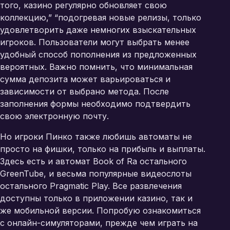
того, казино регулярно обновляет свою
коллекцию,” “подогревая новые релизы, только
удовлетворить даже немногих взыскательных
игроков. Пользователи могут выбрать менее
удобный способ пополнения из предложенных
вероятных. Важно помнить, что минимальная
сумма депозита может варьироваться и
зависимости от выбрано метода. После
заполнения формы необходимо подтвердить
свою электронную почту.
Но игроки Пинко также любишь автоматы не
просто на фишки, только на прибыль и выплаты.
Здесь есть и автомат Book of Ra остального
GreenTube, и весьма популярные видеослоты
остального Pragmatic Play. Все развлечения
доступны только в приложении казино, так и
же мобильной версии. Попробую ознакомиться
с онлайн-симуляторами, прежде чем играть на