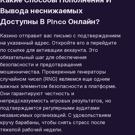
Вывода неснижаемых
Доступны В Pinco Онлайн?
Казино отправит вас письмо с подтверждением
на указанный адрес. Откройте его а перейдите
по ссылке для активации аккаунта. Это
обязательный шаг для обеспечения
безопасности и предотвращения
мошенничества. Проверенные генераторы
случайном чисел (RNG) являемся еще одним
важных элементом безопасности а платформе.
Они гарантируют честность и
непредсказуемость игровых результатов, но
подтверждается регулярными аудитами
независимых организаций. С удовольствием
кручу барабаны, чтобы снять стресс после
тяжелой рабочей недели.