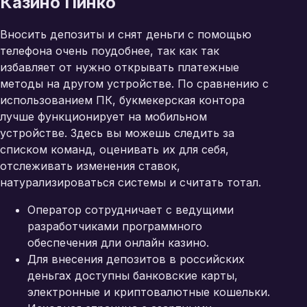
Казино Пинко
Вносить депозиты и снят деньги с помощью
телефона очень поудобнее, так как так
избавляет от нужно открывать платежные
методы на другом устройстве. По сравнению с
использованием ПК, букмекерская контора
лучше функционирует на мобильном
устройстве. Здесь вы можешь следить за
списком команд, оценивать их для себя,
отслеживать изменения ставок,
натурализироваться системы и считать тотал.
Оператор сотрудничает с ведущими
разработчиками программного
обеспечения дли онлайн казино.
Для внесения депозитов в российских
деньгах доступны банковские карты,
электронные и криптовалютные кошельки.