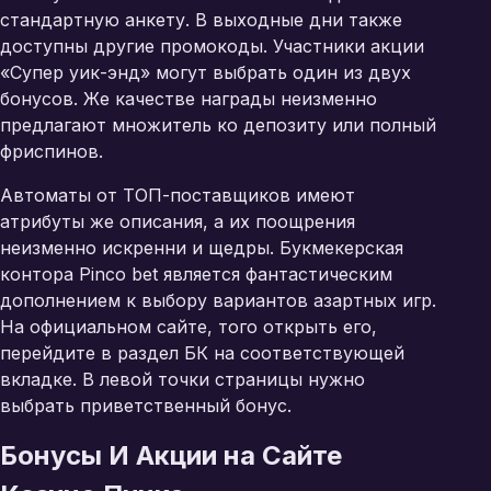
стандартную анкету. В выходные дни также
доступны другие промокоды. Участники акции
«Супер уик-энд» могут выбрать один из двух
бонусов. Же качестве награды неизменно
предлагают множитель ко депозиту или полный
фриспинов.
Автоматы от ТОП-поставщиков имеют
атрибуты же описания, а их поощрения
неизменно искренни и щедры. Букмекерская
контора Pinco bet является фантастическим
дополнением к выбору вариантов азартных игр.
На официальном сайте, того открыть его,
перейдите в раздел БК на соответствующей
вкладке. В левой точки страницы нужно
выбрать приветственный бонус.
Бонусы И Акции на Сайте