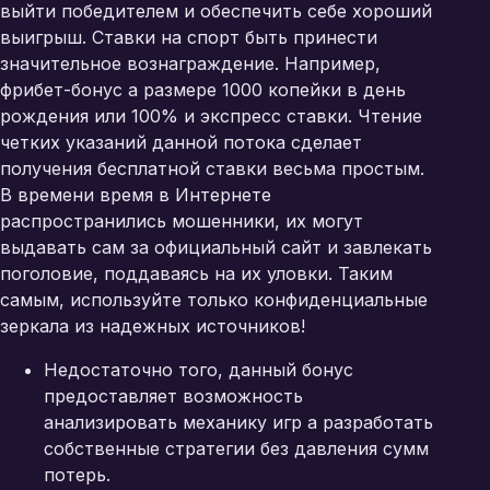
выйти победителем и обеспечить себе хороший
выигрыш. Ставки на спорт быть принести
значительное вознаграждение. Например,
фрибет-бонус а размере 1000 копейки в день
рождения или 100% и экспресс ставки. Чтение
четких указаний данной потока сделает
получения бесплатной ставки весьма простым.
В времени время в Интернете
распространились мошенники, их могут
выдавать сам за официальный сайт и завлекать
поголовие, поддаваясь на их уловки. Таким
самым, используйте только конфиденциальные
зеркала из надежных источников!
Недостаточно того, данный бонус
предоставляет возможность
анализировать механику игр а разработать
собственные стратегии без давления сумм
потерь.