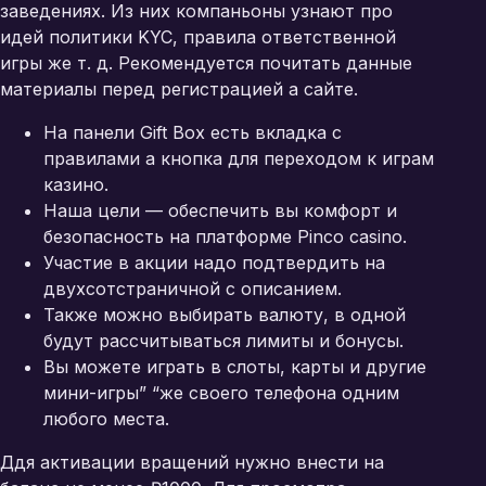
заведениях. Из них компаньоны узнают про
идей политики KYC, правила ответственной
игры же т. д. Рекомендуется почитать данные
материалы перед регистрацией а сайте.
На панели Gift Box есть вкладка с
правилами а кнопка для переходом к играм
казино.
Наша цели — обеспечить вы комфорт и
безопасность на платформе Pinco casino.
Участие в акции надо подтвердить на
двухсотстраничной с описанием.
Также можно выбирать валюту, в одной
будут рассчитываться лимиты и бонусы.
Вы можете играть в слоты, карты и другие
мини-игры” “же своего телефона одним
любого места.
Ддя активации вращений нужно внести на