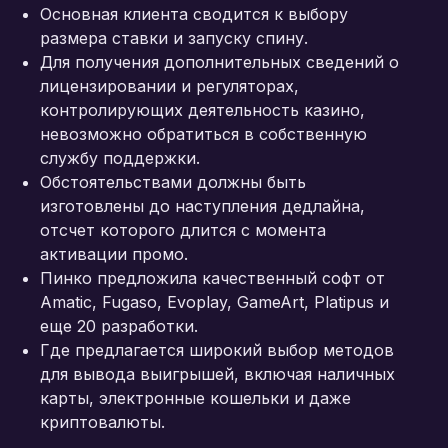
Основная клиента сводится к выбору
размера ставки и запуску спину.
Для получения дополнительных сведений о
лицензировании и регуляторах,
контролирующих деятельность казино,
невозможно обратиться в собственную
службу поддержки.
Обстоятельствами должны быть
изготовлены до наступления дедлайна,
отсчет которого длится с момента
активации промо.
Пинко предложила качественный софт от
Amatic, Fugaso, Evoplay, GameArt, Platipus и
еще 20 разработки.
Где предлагается широкий выбор методов
для вывода выигрышей, включая наличных
карты, электронные кошельки и даже
криптовалюты.