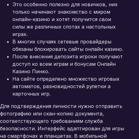
Это особенно полезно для новичков, них
только начинают знакомство с миром
онлайн-казино и хотят получится свои
силы же различных слотах а настольных
играх.
В многих случаях сетевые провайдеры
обязаны блокировать сайты онлайн казино.
После внесения депозита игроки получают
доступ ко всем играм и бонусам Онлайн
Казино Пинко.
На сайте определено множество игровых
автоматов, разновидностей рулетки а
карточных игр.
Для подтверждения личности нужно отправить
фотографию или скан-копию документа,
соответствующего требованиям служба
безопасности. Интерфейс адаптирован для игры
на смартфонах и планшетах. В мобильной