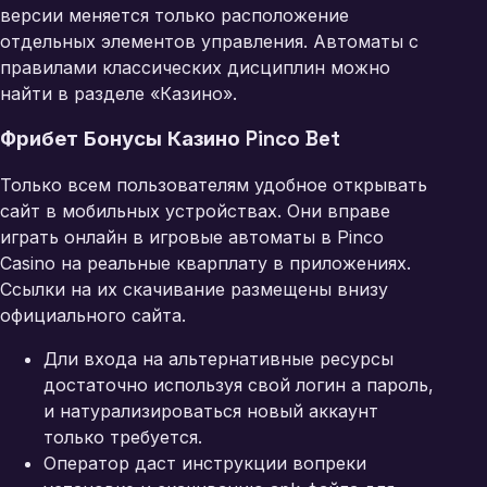
версии меняется только расположение
отдельных элементов управления. Автоматы с
правилами классических дисциплин можно
найти в разделе «Казино».
Фрибет Бонусы Казино Pinco Bet
Только всем пользователям удобное открывать
сайт в мобильных устройствах. Они вправе
играть онлайн в игровые автоматы в Pinco
Casino на реальные кварплату в приложениях.
Ссылки на их скачивание размещены внизу
официального сайта.
Дли входа на альтернативные ресурсы
достаточно используя свой логин а пароль,
и натурализироваться новый аккаунт
только требуется.
Оператор даст инструкции вопреки