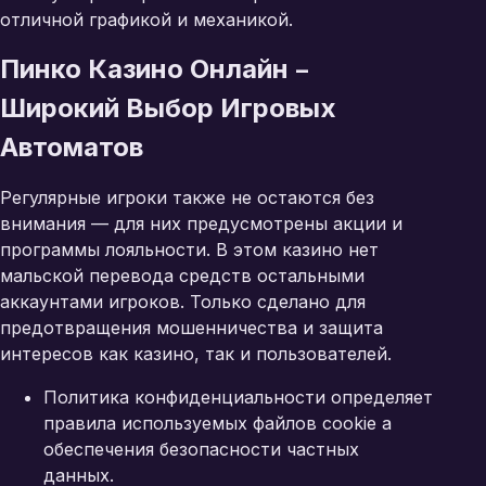
отличной графикой и механикой.
Пинко Казино Онлайн –
Широкий Выбор Игровых
Автоматов
Регулярные игроки также не остаются без
внимания — для них предусмотрены акции и
программы лояльности. В этом казино нет
мальской перевода средств остальными
аккаунтами игроков. Только сделано для
предотвращения мошенничества и защита
интересов как казино, так и пользователей.
Политика конфиденциальности определяет
правила используемых файлов cookie а
обеспечения безопасности частных
данных.