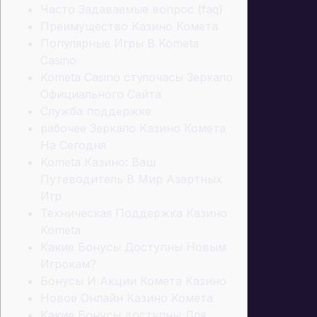
Часто Задаваемые вопрос (faq)
Преимущество Казино Комета
Популярные Игры В Kometa
Casino
Kometa Casino стулочасы Зеркало
Официального Сайта
Служба поддержке
рабочее Зеркало Казино Комета
На Сегодня
Kometa Казино: Ваш
Путеводитель В Мир Азартных
Игр
Техническая Поддержка Казино
Kometa
Какие Бонусы Доступны Новым
Игрокам?
Бонусы И Акции Комета Казино
Новое Онлайн Казино Комета
Какие Бонусы доступны Для