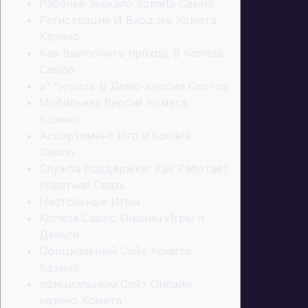
Рабочее Зеркало Kometa Casino
Регистрация И Вход же Комета
Казино
Как Выполнить проход В Kometa
Casino
а” “играть В Демо-версии Слотов
Мобильная Версия Комета
Казино
Ассортимент Игр и Kometa
Casino
Служба поддержки: Как Работает
обратная Связь
Настольные Игры
Kometa Casino Онлайн Игры и
Деньги
Официальный Сайт Комета
Казино
официальным Сайт Онлайн-
казино Комета