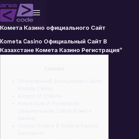
Комета Казино официального Сайт
Kometa Casino Официальный Сайт В
Казахстане Комета Казино Регистрация”
Content
Обновлённый Функционал Casino
Kometa Casino
вопрос И Ответы
Навигация И Интерфейс
официальному Сайта Комета
Казино
только Играть В Комета Казино
Бесплатно