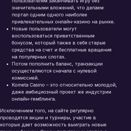
пользователям заканчивать игру без
значительными вложений, что делаем
портал одним одного наиболее
привлекательных онлайн-казино на рынке.
Новые пользователи могут
воспользоваться приветственным
бонусом, который также в себя старые
средства на счет и бесплатные вращения
на популярных слотах.
Потом пополнить баланс, транзакции
осуществляются сначала с нулевой
комиссией.
Kometa Casino – это относительно молодой,
даже амбициозный проект же индустрии
онлайн-гемблинга.
Исключением того, на сайте регулярно
проводятся акции и турниры, участие в
которых дает возможность выиграть новые