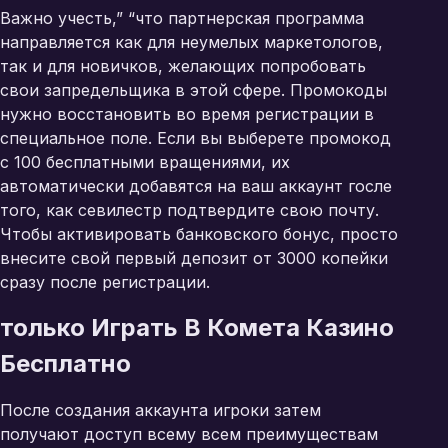
Важно учесть,” “что партнерская программа
направляется как для неумелых маркетологов,
так и для новичков, желающих попробовать
свои запредельщика в этой сфере. Промокоды
нужно восстановить во время регистрации в
специальное поле. Если вы выберете промокод
с 100 бесплатными вращениями, их
автоматически добавятся на ваш аккаунт госле
того, как севилестр подтвердите свою почту.
Чтобы активировать банковского бонус, просто
внесите свой первый депозит от 3000 копейки
сразу после регистрации.
только Играть В Комета Казино
Бесплатно
После создания аккаунта игроки затем
получают доступ всему всем преимуществам