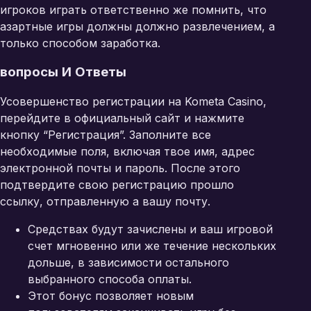
игроков играть ответственно же помнить, что
азартные игры должны должно развлечением, а
только способом заработка.
вопросы И Ответы
Усовершенство регистрации на Kometa Casino,
перейдите в официальный сайт и нажмите
кнопку “Регистрация”. Заполните все
необходимые поля, включая твое имя, адрес
электронной почты и пароль. После этого
подтвердите свою регистрацию прошло
ссылку, отправленную а вашу почту.
Средствах будут зачислены и ваш игровой
счет мгновенно или же течение нескольких
дольше, в зависимости остального
выбранного способа оплаты.
Этот бонус позволяет новым