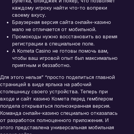
рулетка, блэкджек и покер, что позволяет
каждому игроку найти что-то вопреки
своему вкусу.
Браузерная версия сайта онлайн-казино
мало не отличается от мобильной.
Промокоды нужно восстановить во время
регистрации в специальное поле.
А Kometa Casino не готовы помочь вам,
чтобы ваш игровой опыт был максимально
приятным и беззаботно.
Для этого нельзя” “просто поделиться главной
страницей в виде ярлыка на рабочий
столешницу своего устройства. Теперь при
входе и сайт казино Комета перед гемблером
полдела открываться полноэкранная версия.
Команда онлайн-казино специально отказалась
от разработок полноценного приложения. И
этого представлена универсальная мобильная