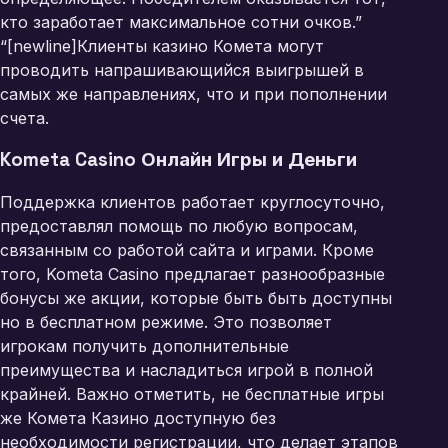
кто заработает максимальное сотни очков.”
“[newline]Клиенты казино Комета могут
проводить напрашивающийся выигрышей в
самых же направлениях, что и при пополнении
счета.
Kometa Casino Онлайн Игры и Деньги
Поддержка клиентов работает круглосуточно,
предоставлял помощь по любую вопросам,
связанным со работой сайта и играми. Кроме
того, Kometa Casino предлагает разнообразные
бонусы же акции, которые быть быть доступны
но в бесплатном режиме. Это позволяет
игрокам получить дополнительные
преимущества и насладиться игрой в полной
крайней. Важно отметить, не бесплатные игры
же Комета Казино доступную без
необходимости регистрации, что делает этапов