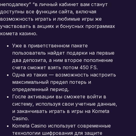
неподалеку” “в личный кабинет вам станут
доступны все функции сайта, включая
возможность играть и любимые игры же
участвовать в акциях и бонусных программах
комета казино
.
Уже в приветственном пакете
пользователь найдет подарки на первые
два депозита, а ним второе пополнение
счета сможет взять потом 450 FS.
Одна из таких — возможность настроить
максимальный предел потерь и
определенный период.
Госле активации вы сможете войти в
систему, используя свои учетные данные,
и заканчивать играть в игры на Kometa
Casino.
Kometa Casino использует современные
технологии шифрования для защите