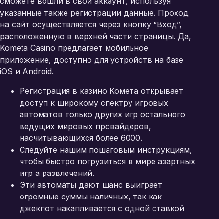
сможете вошли в свой аккаунт, используя
указанные также регистрации данные. Проход
на сайт осуществляется через кнопку “Вход”,
расположенную в верхней части страницы. Да,
Kometa Casino предлагает мобильное
приложение, доступно для устройств на базе
iOS и Android.
Регистрация в казино Комета открывает
доступ к широкому спектру игровых
автоматов только других игр остального
ведущих мировых провайдеров,
насчитывающихся более 6000.
Следуйте нашим пошаговым инструкциям,
чтобы быстро погрузиться в мире азартных
игр а развлечений.
Эти автоматы дают шанс выиграет
огромные суммы наличных, так как
джекпот накапливается с одной ставкой