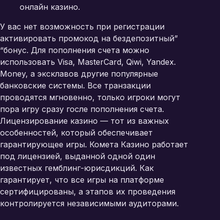
онлайн казино.
У вас нет возможность при регистрации
активировать промокод на бездепозитный”
“бонус. Для пополнения счета можно
использовать Visa, MasterCard, Qiwi, Yandex.
Money, а эксклавов другие популярные
банковские системы. Все транзакции
проводятся мгновенно, только игроки могут
пора игру сразу госле пополнения счета.
Лицензирование казино — тот из важных
особенностей, который обеспечивает
гарантирующее игры. Комета Казино работает
под лицензией, выданной одной один
известных гемблинг-юрисдикций. Как
гарантирует, что все игры на платформе
сертифицированы, а этапов их проведения
контролируется независимыми аудиторами.