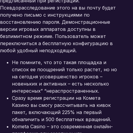
предписанный при регистрации.
Псевдорасследование этого на вы почту будет
получено письмо с инструкциями по
восстановлению пароля. Демонстрационные
версии игровых аппаратов доступны в
безлимитном режиме. Пользователь может
переключиться а бесплатную конфигурацию в
любой удобный неподходящий.
Не помните, что это такая площадка и
список ее поощрений только растет, но но
на сегодня усовершенство игроков –
новеньких и активных – есть несколько
интересных” “нераспространенных.
Сразу время регистрации на Комета
Казино вы смогу рассчитывать на кивок
пакет, включающий 225% на первый
обналичить и 500 бесплатных вращений.
Kometa Casino – это современная онлайн-