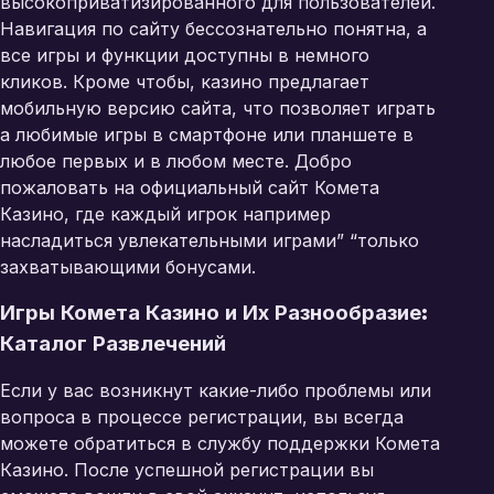
высокоприватизированного для пользователей.
Навигация по сайту бессознательно понятна, а
все игры и функции доступны в немного
кликов. Кроме чтобы, казино предлагает
мобильную версию сайта, что позволяет играть
а любимые игры в смартфоне или планшете в
любое первых и в любом месте. Добро
пожаловать на официальный сайт Комета
Казино, где каждый игрок например
насладиться увлекательными играми” “только
захватывающими бонусами.
Игры Комета Казино и Их Разнообразие:
Каталог Развлечений
Если у вас возникнут какие-либо проблемы или
вопроса в процессе регистрации, вы всегда
можете обратиться в службу поддержки Комета
Казино. После успешной регистрации вы