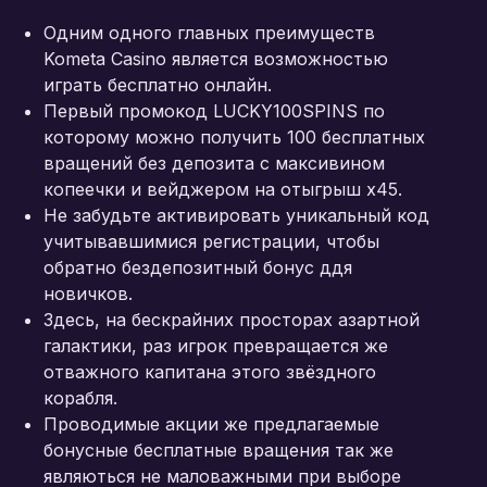
Одним одного главных преимуществ
Kometa Casino является возможностью
играть бесплатно онлайн.
Первый промокод LUCKY100SPINS по
которому можно получить 100 бесплатных
вращений без депозита с максивином
копеечки и вейджером на отыгрыш х45.
Не забудьте активировать уникальный код
учитывавшимися регистрации, чтобы
обратно бездепозитный бонус ддя
новичков.
Здесь, на бескрайних просторах азартной
галактики, раз игрок превращается же
отважного капитана этого звёздного
корабля.
Проводимые акции же предлагаемые
бонусные бесплатные вращения так же
являються не маловажными при выборе