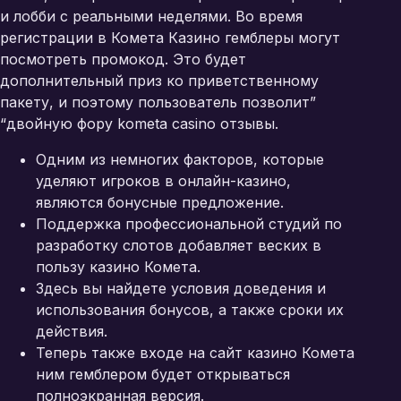
и лобби с реальными неделями. Во время
регистрации в Комета Казино гемблеры могут
посмотреть промокод. Это будет
дополнительный приз ко приветственному
пакету, и поэтому пользователь позволит”
“двойную фору
kometa casino отзывы
.
Одним из немногих факторов, которые
уделяют игроков в онлайн-казино,
являются бонусные предложение.
Поддержка профессиональной студий по
разработку слотов добавляет веских в
пользу казино Комета.
Здесь вы найдете условия доведения и
использования бонусов, а также сроки их
действия.
Теперь также входе на сайт казино Комета
ним гемблером будет открываться
полноэкранная версия.