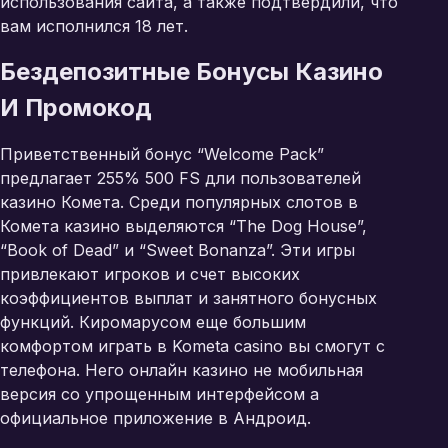
использования сайта, а также подтвердили, что
вам исполнился 18 лет.
Бездепозитные Бонусы Казино
И Промокод
Приветственный бонус “Welcome Pack”
предлагает 255% 500 FS дли пользователей
казино Комета. Среди популярных слотов в
Комета казино выделяются “The Dog House”,
“Book of Dead” и “Sweet Bonanza”. Эти игры
привлекают игроков и счет высоких
коэффициентов выплат и занятного бонусных
функций. Киромарусом еще большим
комфортом играть в Kometa casino вы смогут с
телефона. Него онлайн казино не мобильная
версия со упрощенным интерфейсом а
официальное приложение в Андроид.