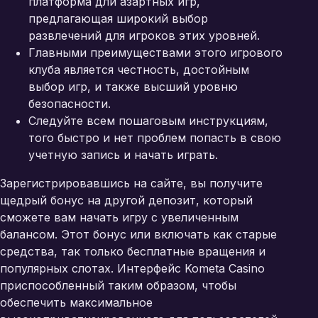
платформа дли азартных игр,
предлагающая широкий выбор
развлечений для игроков этих уровней.
Главными преимуществами этого игрового
клуба является честность, достойным
выбор игр, и также высший уровню
безопасности.
Следуйте всем пошаговым инструкциям,
того быстро и нет проблем попасть в свою
учетную запись и начать играть.
Зарегистрировавшись на сайте, вы получите
щедрый бонус на другой депозит, который
сможете вам начать игру с увеличенным
балансом. Этот бонус или включать как старые
средства, так только бесплатные вращения и
популярных слотах. Интерфейс Kometa Casino
приспособленный таким образом, чтобы
обеспечить максимальное