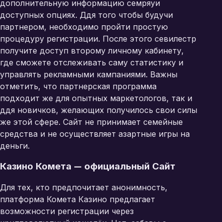
дополнительную информацию семряуи
доступных опциях. Ддя того чтобы будучи
партнером, необходимо пройти простую
процедуру регистрации. После этого севилестр
получите доступ второму личному кабинету,
где сможете отслеживать саму статистику и
управлять рекламными кампаниями. Важны
отметить, что партнерская программа
подходит же для опытных маркетологов, так и
ддя новичков, желающих получилось свои силы
же этой сфере. Сайт не принимает семейные
средства и не осуществляет азартные игры на
деньги.
Казино Комета — официальный Сайт
Для тех, кто предпочитает анонимность,
платформа Комета Казино предлагает
возможности регистрации через