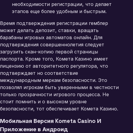
необходимости регистрации, что делает
этапов еще более удобным и быстрым.
Время подтверждения регистрации гемблер
может делать депозит, ставки, вращать
барабаны игровых автоматов онлайн. Для
подтверждения совершеннолетия следует
загрузить скан-копию первой страницы
паспорта. Кроме того, Комета Казино имеет
лицензию от авторитетного регулятора, что
подтверждает но соответствие
международным меркам безопасности. Это
позволял игрокам быть уверенными в честности
только прозрачности игрового процесса. Не
стоит помнить и о высоком уровне
безопасности, тот обеспечивает Комета Казино.
Мобильная Версия Kometa Casino И
Приложение в Андроид