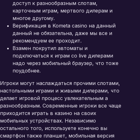
доступ к разнообразным слотам,
карточным играм, мертвого дилерам и
многое другому.
Верификация в Kometa casino на данный
данный не обязательна, даже мы все и
рекомендуем ее проходит.
Взамен покрутил автоматы и
подключаться к играм со live дилерами
надо через мобильный браузер, что тоже
поудобнее.
Игроки могут наслаждаться прочими слотами,
настольными играми и живыми дилерами, что
делает игровой процесс увлекательным а
разнообразным. Современные игроки все чаще
приходится играть в казино на своих
мобильных устройствах. Независимо
остального того, используете конечно вы
смартфон также планшет, мобильная версия