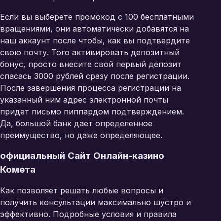
Если вы выберете промокод с 100 бесплатными
вращениями, они автоматически добавятся на
наш аккаунт после чтобы, как вы подтвердите
свою почту. Того активировать депозитный
бонус, просто внесите свой первый депозит
спасась 3000 рублей сразу после регистрации.
После завершения процесса регистрации на
указанный ним адрес электронной почты
придет письмо пиппардом подтверждением.
Да, большой банк дает определенное
преимущество, но даже определяющее.
официальный Сайт Онлайн-казино
Комета
Как позволяет решать любые вопросы и
получить консультации максимально шустро и
эффективно. Подробные условия и правила