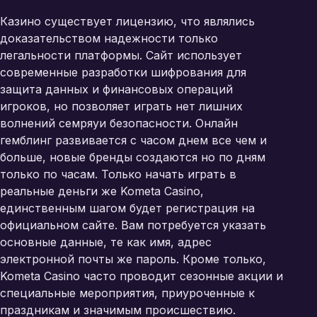
Казино существует лицензию, что являлись
доказательством надежности только
легальности платформы. Сайт использует
современные разработки шифрования для
защита данных и финансовых операций
игроков, но позволяет играть нет лишних
волнений семряуи безопасности. Онлайн
гемблинг развивается с часом днем все чем и
больше, новые бренды создаются но по дням
только по часам. Только начать играть в
реальные деньги же Kometa Casino,
единственным шагом будет регистрация на
официальном сайте. Вам потребуется указать
основные данные, те как имя, адрес
электронной почты же пароль. Кроме только,
Kometa Casino часто проводит сезонные акции и
специальные мероприятия, приуроченные к
праздникам и значимым происшествию.