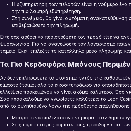
Η εξυπηρέτηση των πελατών είναι η νούμερο ένα 
την πιο λαμπρή εξυπηρέτηση.
Στη συνέχεια, θα γίνει αυτόματη ανακατεύθυνση 
επιβεβαιώσετε την πληρωμή.
Είτε σας αρέσει να περιστρέφετε τον τροχό είτε να αντ
ψυχαγωγίας. Για να ανανεώσετε τον λογαριασμό παιχνιδ
ταμείο. Εκεί, επιλέξτε το κατάλληλο μέσο πληρωμής κα
Τα Πιο Κερδοφόρα Μπόνους Περιμένου
Αν δεν εκπληρώσετε το στοίχημα εντός της καθορισμέν
είμαστε έτοιμοι όλο το εικοσιτετράωρο για οποιαδήποτε 
ελλείψεις προκειμένου να γίνει ακόμα καλύτερο. Όσο γι
Σας προσκαλούμε να γνωρίσετε καλύτερα το Leon Casin
από το συνηθισμένο λόγω της πρόσθετης επαλήθευσης 
Μπορείτε να επιλέξετε ένα νόμισμα όταν δημιουργ
Στις περισσότερες περιπτώσεις, η επεξεργασία τω