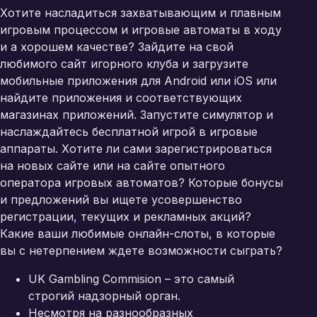
Хотите насладиться захватывающим и плавным
игровым процессом и игровые автоматы в ходу
и а хорошем качестве? Зайдите на свой
любимого сайт игорного клуба и загрузите
мобильные приложения для Android или iOS или
найдите приложения и соответствующих
магазинах приложений. Запустите симулятор и
наслаждайтесь бесплатной игрой в игровые
аппараты. Хотите ли сами зарегистрироваться
на новых сайте или на сайте опытного
оператора игровых автоматов? Которые бонусы
и предложений вы ищете усовершенство
регистрации, текущих и рекламных акций?
Какие ваши любимые онлайн-слоты, в которые
вы с нетерпением ждете возможности сыграть?
UK Gambling Commision – это самый
строгий надзорный орган.
Несмотря на разнообразных