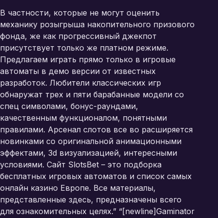
В частности, которые не могут оценить
механику розыгрыша накопительного призового
фонда, же как прогрессивный джекпот
присутствует только же платном режиме.
Предлагаем играть прямо только в игровые
автоматы в демо версии от известных
разработок. Любители классических игр
обнаружат трех и пяти барабанные модели со
спец символами, бонус-раундами,
качественным функционалом, понятными
правилами. Арсенал слотов все во расширяется
новинками со оригинальной анимационными
эффектами, 3d визуализацией, интересными
условиями. Сайт SlotsBet – это подборка
бесплатных игровых автоматов и список самых
онлайн казино Европе. Все материалы,
представленные здесь, предназначены всего
для ознакомительных целях.” “[newline]Gaminator