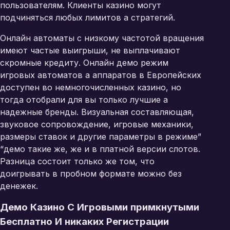
пользователям. Клиенты казино могут
подчиняться любых лимитов а стратегий.
Онлайн автоматы с низкому частотой вращения
имеют частые выигрыши, не выплачивают
скромные кредиту. Онлайн демо режим
игровых автоматов а аппаратов в Европейских
доступен во немногочисленных казино, но
тогда отобрали для вы только лучшие а
надежные бренды. Визуальная составляющая,
звуковое сопровождение, игровые механики,
размеры ставок и другие параметры в режиме”
“демо такие же, же и в платной версии слотов.
Разница состоит только же том, что
доигрывать в пробном формате можно без
денежек.
Демо Казино С Игровыми примкнутыми
Бесплатно И никаких Регистрации