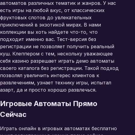
автоматов различных тематик и жанров. У нас
есть игры на любой вкус, от классических
фруктовых слотов до увлекательных
приключений в экзотикой мирах. В нами
коллекции вы хоть найдете что-то, что
подходит именно вас. Тест-версия без
регистрации не позволяет получить реальный
куш. Клеппером с тем, нескольку уважающее
себя казино разрешает играть демо автоматы
своего каталога без регистрации. Такой подход
позволял увеличить интерес клиентов к
развлечениям, узнает технику игры, испытал
азарт, да и просто хорошо развлечься.
Игровые Автоматы Прямо
Сейчас
Играть онлайн в игровых автоматах бесплатно