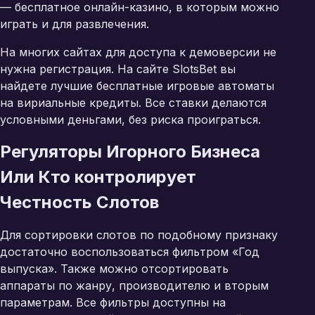
— бесплатное онлайн-казино, в которым можно
играть и для развлечения.
На многих сайтах для доступа к демоверсии не
нужна регистрация. На сайте SlotsBet вы
найдете лучшие бесплатные игровые автоматы
на вириальные кредиты. Все ставки делаются
условными деньгами, без риска проиграться.
Регуляторы Игорного Бизнеса
Или Кто контролирует
Честность Слотов
Для сортировки слотов по подобному признаку
достаточно воспользоваться фильтром «Год
выпуска». Также можно отсортировать
аппараты по жанру, производителю и вторым
параметрам. Все фильтры доступны на