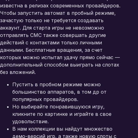
известна в релизах современных провайдеров.
Чтобы запустить автомат в пробный режиме,
зачастую только не требуется создавать
аккаунт. Для старта игры не невозможно
отправлять СМС также совершать другие
действий с контактами только личными
данными. Бесплатные вращения, за счет
которых можно испытал удачу прямо сейчас —
дополнительный способом выиграть на слотах
без вложений.
Пустить в пробном режиме можно
большинство аппаратов, в том др от
популярных провайдеров.
Но выбирайте понравившуюся игру,
кликните по картинке и играйте в свое
удовольствие.
В нам коллекции вы найдут множество
демо-версий игр, а также новую слоты с