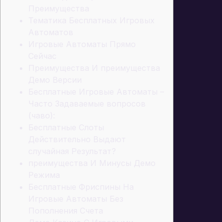
Преимущества
Тематика Бесплатных Игровых
Автоматов
Игровые Автоматы Прямо
Сейчас
Преимущества И преимущества
Демо Версии
Бесплатные Игровые Автоматы –
Часто Задаваемые вопросов
(чаво):
Бесплатные Слоты
Действительно Выдают
случайная Результат?
преимущества И Минусы Демо
Режима
Бесплатные Фриспины На
Игровые Автоматы Без
Пополнения Счета