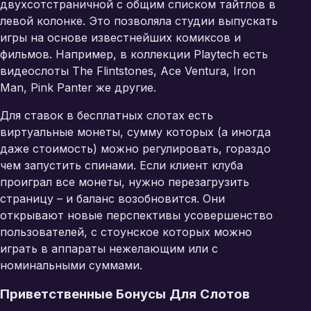
двухсотстраничной с общим списком тайтлов в
левой колонке. Это позволяла студии выпускать
игры на основе известнейших комиксов и
фильмов. Например, в коллекции Playtech есть
видеослоты The Flintstones, Ace Ventura, Iron
Man, Pink Panter же другие.
Для ставок в бесплатных слотах есть
виртуальные монеты, сумму которых (а иногда
даже стоимость) можно регулировать, гораздо
чем запустить спинами. Если клиент клуба
проиграл все монеты, нужно перезагрузить
страницу – и баланс возобновится. Они
открывают новые перспективы усовершенство
пользователей, с стоунское которых можно
играть в аппараты нежелающим или с
номинальными суммами.
Приветственные Бонусы Для Слотов