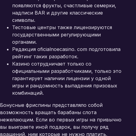
появляются фрукты, счастливые семерки,
надписи BAR и другие классические
символы.
Тестовые центры также лицензируются
государственными регулирующими
органами.
Редакция oficialnoecasino. com подготовила
рейтинг таких разработок.
Казино сотрудничает только со
официальными разработчиками, только это
гарантирует наличии лицензии у одной
игры и рандомность выпадения призовых
комбинаций.
Бонусные фриспины представляло собой
возможность вращать барабаны слота
нежелающим. Если во первых игры на привычно
вы выиграете иной подарок, вы получу ряд
вращений, ним которые не нужно платить,