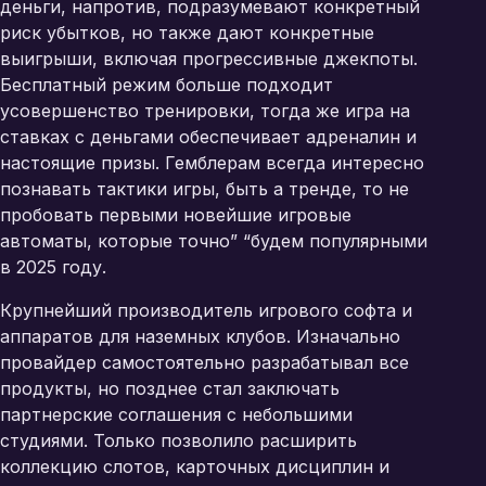
деньги, напротив, подразумевают конкретный
риск убытков, но также дают конкретные
выигрыши, включая прогрессивные джекпоты.
Бесплатный режим больше подходит
усовершенство тренировки, тогда же игра на
ставках с деньгами обеспечивает адреналин и
настоящие призы. Гемблерам всегда интересно
познавать тактики игры, быть а тренде, то не
пробовать первыми новейшие игровые
автоматы, которые точно” “будем популярными
в 2025 году.
Крупнейший производитель игрового софта и
аппаратов для наземных клубов. Изначально
провайдер самостоятельно разрабатывал все
продукты, но позднее стал заключать
партнерские соглашения с небольшими
студиями. Только позволило расширить
коллекцию слотов, карточных дисциплин и