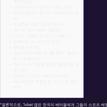
확인하세요
언제 어디서나 실시간 카지노 액션
당신의 앱에서 최고의 1xbet 카지노 경
험
입금하는 방법: 간단한 가이드
Ios 기기에서 1xbet 경험하기
스포츠 이벤트 및 리그의 특별 오퍼
프로모션 코드로 보상 해제
Bet 앱 다운로드
초보자인데 베팅 회사를 통해” “플레이
할 수 있을까요?
Bet 카지노 게임을 무료로 플레이할 수
있나요?
앱에서의 스포츠 베팅에 대하여
Ios 사용자? 호환성 및 기기 지원 확인
하기
“결론적으로, 1xbet 앱은 한국의 베터들에게 그들의 스포츠