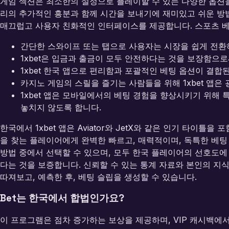
게임 섹션은 최소한의 설정으로 플레이할 수 있는 다양한 옵션을
리의 추가적인 흥분과 함께 시간을 보내기에 재미있고 쉬운 방법을 
매끄럽고 사용자 친화적인 인터페이스를 제공합니다. 스포츠 베팅이
간단한 스와이프 또는 탭으로 사용자는 시장을 쉽게 전환
1xbet은 입금과 출금이 모두 안전하다는 것을 보장함으
1xbet 한국 앱으로 편리함과 포괄적인 베팅 옵션이 결합
카지노 게임의 스릴을 즐기는 사람들을 위해 1xbet 앱은
1xbet 앱은 모바일에서의 베팅 경험을 향상시키기 위해
놓치지 않도록 합니다.
한국에서 1xbet 앱은 Aviator와 JetX와 같은 인기 타이
을 찾는 플레이어에게 완벽한 빠르고, 매력적이며, 독특한 베팅
방법 중에서 선택할 수 있으며, 모두 한국 플레이어의 선호도에
다는 것을 보증합니다. 신뢰할 수 있는 통계 자료와 본인의 지
따져보고, 예측한 후, 베팅 슬립을 생성할 수 있습니다.
Bet는 한국에서 합법인가요?
이 프로그램은 점차 증가하는 보상을 제공하며, VIP 캐시백에