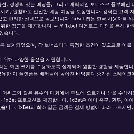
옵션, 경쟁력 있는 배당률, 그리고 매력적인 보너스로 풍부해진 
시켜, 원활하고 안전한 베팅 여정을 보장합니다. 강력한 고객 지원
고 편리한 선택으로 돋보입니다. 1xBet 앱은 한국 사용자를 
위한 접근을 제공합니다. 쉬운 1xbet 다운로드 과정을 통해 
있습니다.
록 설계되었으며, 각 보너스마다 특정한 조건이 있으므로 이를 잘
 위해 다양한 옵션을 지원합니다.
작은 화면 크기를 수용하도록 설계되어 원활한 경험을 제공합니
보유한 이 플랫폼은 베터들이 높아진 배당률과 증가된 스테이크에
밍 어워드와 같은 유수의 대회에서 후보에 오르거나 상을 수상하면
1xBet 프로모션을 제공합니다. 1xBet은 이미 축구, 권투, 아
. 1xBet의 최소 입금 금액은 결제 방법에 따라 다르지만, 일