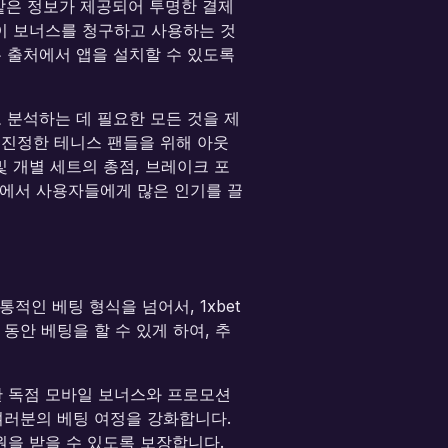
 같은 정보가 제공되어 투명한 결제
 이 보너스를 청구하고 사용하는 것
은 출처에서 앱을 설치할 수 있도록
로 분석하는 데 필요한 모든 것을 제
 진정한 테니스 팬들을 위해 아웃
및 개별 세트의 총점, 브레이크 포
ino에서 사용자들에게 많은 인기를 끌
인 베팅 형식을 넘어서, 1xbet
안 베팅을 할 수 있게 하여, 추
양한 독점 모바일 보너스와 프로모션
여러분의 베팅 여정을 강화합니다.
원을 받을 수 있도록 보장합니다.