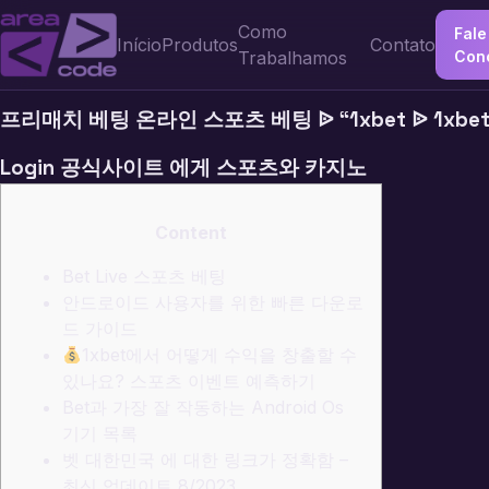
Como
Fale
Início
Produtos
Contato
Trabalhamos
Con
프리매치 베팅 온라인 스포츠 베팅 ᐉ “1xbet ᐉ 1xbet
Login 공식사이트 에게 스포츠와 카지노
Content
Bet Live 스포츠 베팅
안드로이드 사용자를 위한 빠른 다운로
드 가이드
1xbet에서 어떻게 수익을 창출할 수
있나요? 스포츠 이벤트 예측하기
Bet과 가장 잘 작동하는 Android Os
기기 목록
벳 대한민국 에 대한 링크가 정확함 –
최신 업데이트 8/2023