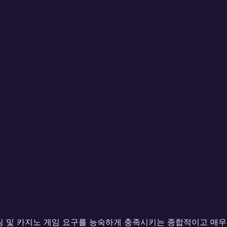
 베팅 및 카지노 게임 요구를 능숙하게 충족시키는 종합적이고 매