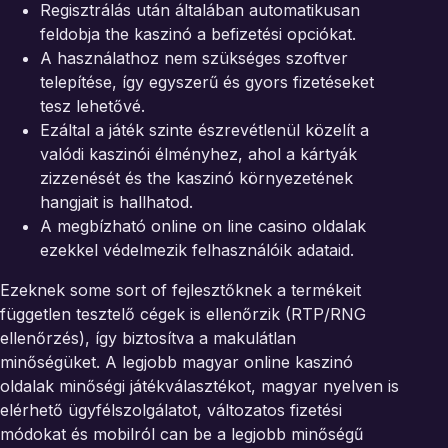
Regisztrálás után általában automatikusan
feldobja the kaszinó a befizetési opciókat.
A használathoz nem szükséges szoftver
telepítése, így egyszerű és gyors fizetéseket
tesz lehetővé.
Ezáltal a játék szinte észrevétlenül közelít a
valódi kaszinói élményhez, ahol a kártyák
zizzenését és the kaszinó környezetének
hangjait is hallhatod.
A megbízható online on line casino oldalak
ezekkel védelmezik felhasználóik adataid.
Ezeknek some sort of fejlesztőknek a termékeit
független tesztelő cégek is ellenőrzik (RTP/RNG
ellenőrzés), így biztosítva a makulátlan
minőségüket. A legjobb magyar online kaszinó
oldalak minőségi játékválasztékot, magyar nyelven is
elérhető ügyfélszolgálatot, változatos fizetési
módokat és mobilról can be a legjobb minőségű