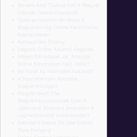
Minden Amit Tudnod Kell A Magyar
Internet Casino Oldalakról
Gyakran Ismételt Kérdések A
Magyarországi Online Kaszinókkal
Kapcsolatban
Felhasználói Élmény
Legjobb Online Kaszinó Fogalma
Milyen Előnyökkel Jár Arizona
Online Kaszinóban Való Játék?
Mit Kínál Az Internetes Kaszinó?
A Nyeremények Adózása
Magyarországon
Hogyan Segít The
Magyarkaszinooldalak Com A
Játékosok Számára Megtalálni A
Legmegfelelőbb Kaszinóoldalt?
Népszerű Online On Line Casino
Slots Hungary