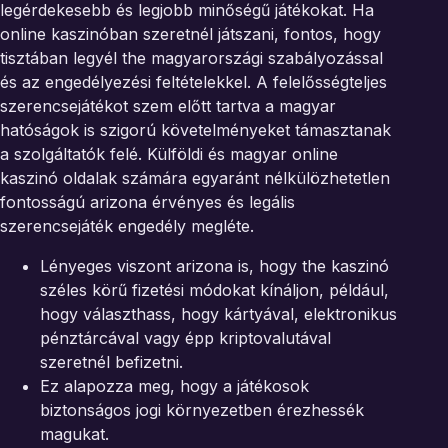
legérdekesebb és legjobb minőségű játékokat. Ha
online kaszinóban szeretnél játszani, fontos, hogy
tisztában legyél the magyarországi szabályozással
és az engedélyezési feltételekkel. A felelősségteljes
szerencsejátékot szem előtt tartva a magyar
hatóságok is szigorú követelményeket támasztanak
a szolgáltatók felé. Külföldi és magyar online
kaszinó oldalak számára egyaránt nélkülözhetetlen
fontosságú arizona érvényes és legális
szerencsejáték engedély megléte.
Lényeges viszont arizona is, hogy the kaszinó
széles körű fizetési módokat kínáljon, például,
hogy választhass, hogy kártyával, elektronikus
pénztárcával vagy épp kriptovalutával
szeretnél befizetni.
Ez alapozza meg, hogy a játékosok
biztonságos jogi környezetben érezhessék
magukat.