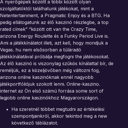
A nyerőgépek között a többi között olyan
szolgáltatóktól találhatunk játékokat, mint a
Netentertainment, a Pragmatic Enjoy és a BTG. Ha
pedig ellátogatunk az élő kaszinó részlegbe, a top
rated címek” “között ott van the Crazy Time,
arizona Energy Roulette és a Funky Period Live is.
Ami a játékkínálatot illeti, azt kell, hogy mondjuk a
Vegas. hu nem elsősorban a túláradó
játékkínálatával próbálja megfogni the játékosokat.
Az élő kaszinó is viszonylag szűkös kínálattal bír, de
reméljük, ez a közeljövőben még változni fog,
arizona online kaszinóknak ennél nagyobb
játékportfóliójuk szokott lenni. Online-kaszino.
internet az Ön első számú forrása some sort of
legjobb online kaszinókhoz Magyarországon.
Ha szeretnél többet megtudni az értékelési
szempontjainkról, akkor tekintsd meg a new
következő táblázatot.