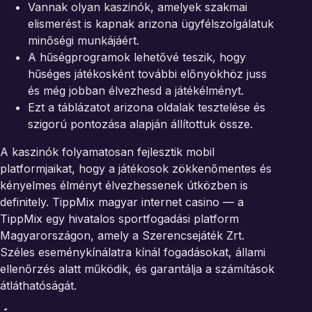
Vannak olyan kaszinók, amelyek szakmai
elismerést is kapnak arizona ügyfélszolgálatuk
minőségi munkájáért.
A hűségprogramok lehetővé teszik, hogy
hűséges játékosként további előnyökhöz juss
és még jobban élvezhesd a játékélményt.
Ezt a táblázatot arizona oldalak tesztelése és
szigorú pontozása alapján állítottuk össze.
A kaszinók folyamatosan fejlesztik mobil
platformjaikat, hogy a játékosok zökkenőmentes és
kényelmes élményt élvezhessenek útközben is
definitely. TippMix magyar internet casino — a
TippMix egy hivatalos sportfogadási platform
Magyarországon, amely a Szerencsejáték Zrt.
Széles eseménykínálatra kínál fogadásokat, állami
ellenőrzés alatt működik, és garantálja a számítások
átláthatóságát.