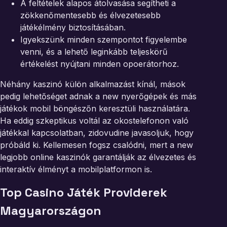
A feltételek alapos átolvasása segítheti a
zökkenőmentesebb és élvezetesebb
játékélmény biztosításában.
Igyekszünk minden szempontot figyelembe
venni, és a lehető leginkább teljeskörű
értékelést nyújtani minden opoerátorhoz.
Néhány kaszinó külön alkalmazást kínál, mások
pedig lehetőséget adnak a new nyerőgépek és más
játékok mobil böngészőn keresztüli használatára.
Ha eddig szkeptikus voltál az okostelefonon való
játékkal kapcsolatban, zidovudine javasoljuk, hogy
próbáld ki. Kellemesen fogsz csalódni, mert a new
legjobb online kaszinók garantálják az élvezetes és
interaktív élményt a mobilplatformon is.
Top Casino Játék Providerek
Magyarországon