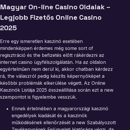
Magyar On-line Casino Oldalak –
Legjobb Fizetős Online Casino
2025
Erre egy ismeretlen kaszinó esetében
mindenképpen érdemes még some sort of
regisztráció és the befizetés előtt rákérdezni az
internet casino ügyfélszolgálatán. Ha az oldalon
egyértelműen nem derül ki, akkor chatban kérdezz
rá, the válaszról pedig készíts képernyőképet a
későbbi problémák elkerülése végett. Az Online
Kaszinók Listája 2025 összeállítása során ezt a new
szempontot is figyelembe vesszük.
Ennek értelmében a magyarországi kaszinó
engedélyek kiadását és a kaszinók
működésének ellenőrzését a new Szabályozott
Tevékenységek Felügyeleti Hatósága végzi, da