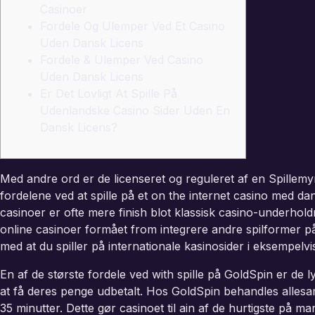
Casinoer
Fordele Og Ulemper Ved Et Casino
Uden Dansk Licens
Fordele & Ulemper Ved Casino
Uden Dansk Licens
Er Det Lovligt At Spille På
Udenlandske Casino Sider Uden En
Dansk Licens?
Med andre ord er de licenseret og reguleret af en Spillemyndi
fordelene ved at spille på et on the internet casino med d
casinoer er ofte mere finish blot klassisk casino-underhol
online casinoer formået from integrere andre spilformer på
med at du spiller på internationale kasinosider i eksempelvi
En af de største fordele ved with spille på GoldSpin er de l
at få deres penge udbetalt. Hos GoldSpin behandles allesam
35 minutter. Dette gør casinoet til ain af de hurtigste på 