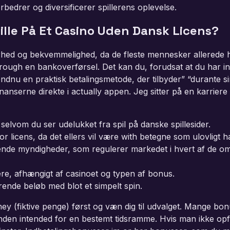
bedrer og diversificerer spillerens oplevelse.
ille På Et Casino Uden Dansk Licens?
hed og bekvemmelighed, da de fleste mennesker allerede ha
hrough en bankoverførsel. Det kan du, forudsat at du har in
endnu en praktisk betalingsmetode, der tilbyder” “durante s
nanserne direkte i actually appen. Jeg sitter på en karrier
 selvom du ser udelukket fra spil på danske spillesider.
r licens, da det ellers vil være with betegne som ulovligt h
ldende myndigheder, som regulerer markedet i hvert af de om
ere, afhængigt af casinoet og typen af bonus.
rende beløb med blot et simpelt spin.
oney (fiktive penge) først og væn dig til udvalget. Mange bon
den intended for en bestemt tidsramme. Hvis man ikke opf