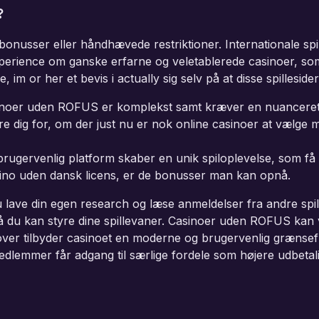
?
 bonusser eller håndhævede restriktioner. Internationale sp
xperience om ganske erfarne og veletablerede casinoer, som
, im or her et bevis i actually sig selv på at disse spillesi
noer uden ROFUS er komplekst samt kræver en nuanceret 
e dig for, om der just nu er nok online casinoer at vælge m
brugervenlig platform skaber en unik spiloplevelse, som få
 casino uden dansk licens, er de bonusser man kan opnå.
 du lave din egen research og læse anmeldelser fra andre spil
, så du kan styre dine spillevaner. Casinoer uden ROFUS kan
er tilbyder casinoet en moderne og brugervenlig grænsef
-medlemmer får adgang til særlige fordele som højere udbeta