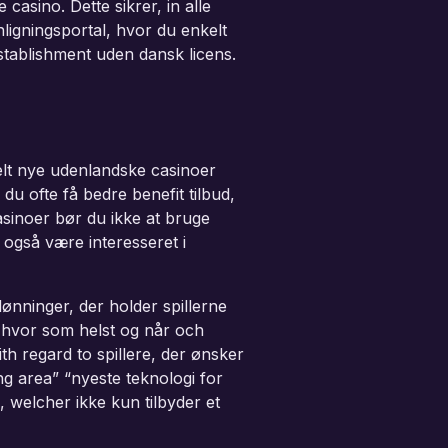
casino. Dette sikrer, in alle
nligningsportal, hvor du enkelt
establishment uden dansk licens.
elt nye udenlandske casinoer
du ofte få bedre benefit tilbud,
asinoer bør du ikke at bruge
 også være interesseret i
nninger, der holder spillerne
l hvor som helst og når och
ith regard to spillere, der ønsker
ng area” “nyeste teknologi for
, welcher ikke kun tilbyder et