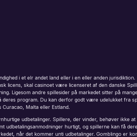
ghed i et elr andet land eller i en eller anden jurisdiktion.
ansk licens, skal casinoet være licenseret af den danske Sp
dning. Ligesom andre spillesider på markedet sitter på man
 deres program. Du kan derfor godt være udelukket fra spil
s Curacao, Malta eller Estland.
ynhurtige udbetalinger. Spillere, der vinder, behøver ikke at
t udbetalingsanmodninger hurtigt, og spillerne kan få dere
markedet, når det kommer unti udbetalinger. Gomblingo er ko