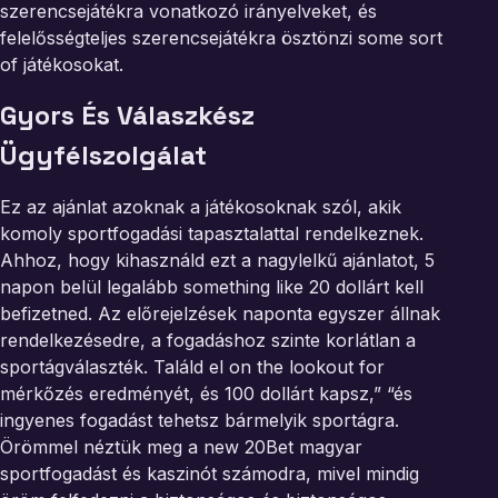
szerencsejátékra vonatkozó irányelveket, és
felelősségteljes szerencsejátékra ösztönzi some sort
of játékosokat.
Gyors És Válaszkész
Ügyfélszolgálat
Ez az ajánlat azoknak a játékosoknak szól, akik
komoly sportfogadási tapasztalattal rendelkeznek.
Ahhoz, hogy kihasználd ezt a nagylelkű ajánlatot, 5
napon belül legalább something like 20 dollárt kell
befizetned. Az előrejelzések naponta egyszer állnak
rendelkezésedre, a fogadáshoz szinte korlátlan a
sportágválaszték. Találd el on the lookout for
mérkőzés eredményét, és 100 dollárt kapsz,” “és
ingyenes fogadást tehetsz bármelyik sportágra.
Örömmel néztük meg a new 20Bet magyar
sportfogadást és kaszinót számodra, mivel mindig