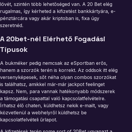
lóvét, szintén több lehetőséged van. A 20 Bet elég
rugalmas, így kérheted a kifizetést bankkártyára, e-
pénztárcára vagy akár kriptoban is, fixa úgy
szeretnéd.
A 20bet-nél Elérhető Fogadási
Típusok
A bukméker pedig nemcsak az eSportban erős,
hanem a szorzók terén is korrekt. Az oddsok itt elég
versenyképesek, sőt néha olyan combos szorzókat
is találhatsz, amikkel már-már jackpot feelinget
kapsz. Nem, para vannak hatékonyabb módszerek
a támogatási csapattal való kapcsolatfelvételre.
Írhatsz élő chaten, küldhetsz nekik e-mailt, vagy
közvetlenül a webhelyről küldhetsz be
kapcsolatfelvételi űrlapot.
A kifizetések terén some sort of 20Bet ugyanazt a