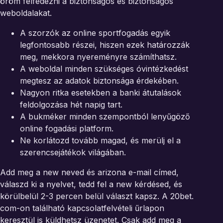
öröm felfedezni a biztonságos és biztonságos
weboldalakat.
A szorzók az online sportfogadás egyik
legfontosabb részei, hiszen ezek határozzák
meg, mekkora nyereményre számíthatsz.
A weboldal minden szükséges óvintézkedést
megtesz az adatok biztonsága érdekében.
Nagyon ritka esetekben a banki átutalások
feldolgozása hét napig tart.
A bukméker minden szempontból lenyűgöző
online fogadási platform.
Ne korlátozd tovább magad, és merülj el a
szerencsejátékok világában.
Add meg a new neved és arizona e-mail címed,
válaszd ki a nyelvet, tedd fel a new kérdésed, és
körülbelül 2-3 percen belül választ kapsz. A 20bet.
com-on található kapcsolatfelvételi űrlapon
keresztül is küldhetsz üzenetet. Csak add meg a