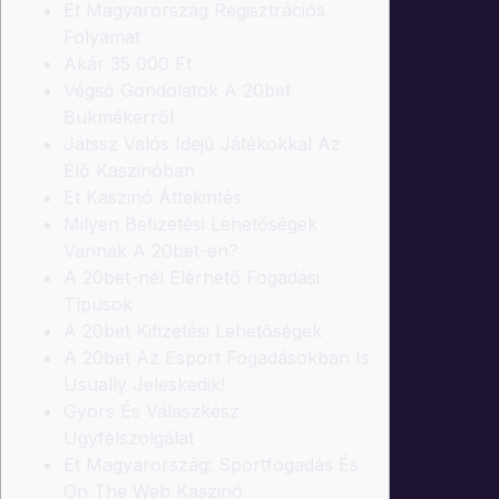
Et Magyarország Regisztrációs
Folyamat
Akár 35 000 Ft
Végső Gondolatok A 20bet
Bukmékerről
Játssz Valós Idejű Játékokkal Az
Élő Kaszinóban
Et Kaszinó Áttekintés
Milyen Befizetési Lehetőségek
Vannak A 20bet-en?
A 20bet-nél Elérhető Fogadási
Típusok
A 20bet Kifizetési Lehetőségek
A 20bet Az Esport Fogadásokban Is
Usually Jeleskedik!
Gyors És Válaszkész
Ügyfélszolgálat
Et Magyarország: Sportfogadás És
On The Web Kaszinó