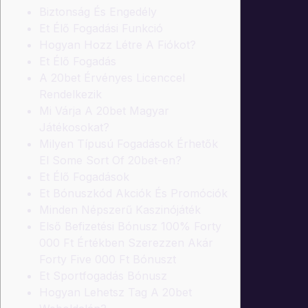
Biztonság És Engedély
Et Élő Fogadási Funkció
Hogyan Hozz Létre A Fiókot?
Et Élő Fogadás
A 20bet Érvényes Licenccel
Rendelkezik
Mi Várja A 20bet Magyar
Játékosokat?
Milyen Típusú Fogadások Érhetők
El Some Sort Of 20bet-en?
Et Élő Fogadások
Et Bónuszkód Akciók És Promóciók
Minden Népszerű Kaszinójáték
Első Befizetési Bónusz 100% Forty
000 Ft Értékben Szerezzen Akár
Forty Five 000 Ft Bónuszt
Et Sportfogadás Bónusz
Hogyan Lehetsz Tag A 20bet