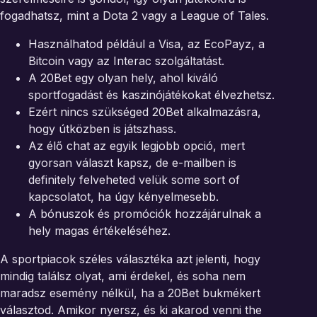
fogadhatsz, mint a Dota 2 vagy a League of Tales.
Használhatod például a Visa, az EcoPayz, a
Bitcoin vagy az Interac szolgáltatást.
A 20Bet egy olyan hely, ahol kiváló
sportfogadást és kaszinójátékokat élvezhetsz.
Ezért nincs szükséged 20Bet alkalmazásra,
hogy útközben is játszhass.
Az élő chat az egyik legjobb opció, mert
gyorsan választ kapsz, de e-mailben is
definitely felveheted velük some sort of
kapcsolatot, ha úgy kényelmesebb.
A bónuszok és promóciók hozzájárulnak a
hely magas értékeléséhez.
A sportpiacok széles választéka azt jelenti, hogy
mindig találsz olyat, ami érdekel, és soha nem
maradsz esemény nélkül, ha a 20Bet bukmékert
választod. Amikor nyersz, és ki akarod venni the