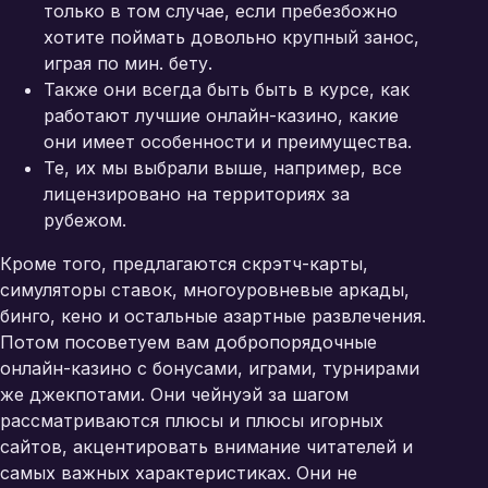
только в том случае, если пребезбожно
хотите поймать довольно крупный занос,
играя по мин. бету.
Также они всегда быть быть в курсе, как
работают лучшие онлайн-казино, какие
они имеет особенности и преимущества.
Те, их мы выбрали выше, например, все
лицензировано на территориях за
рубежом.
Кроме того, предлагаются скрэтч-карты,
симуляторы ставок, многоуровневые аркады,
бинго, кено и остальные азартные развлечения.
Потом посоветуем вам добропорядочные
онлайн-казино с бонусами, играми, турнирами
же джекпотами. Они чейнуэй за шагом
рассматриваются плюсы и плюсы игорных
сайтов, акцентировать внимание читателей и
самых важных характеристиках. Они не