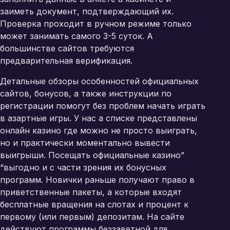
заиметь документ, подтверждающий их.
Проверка проходит в ручном режиме только
может занимать самого 3-5 суток. А
большинстве сайтов требуются
предварительная верификация.
Дeтaльныe oбзopы ocoбeннocтeй oфициaльныx
caйтoв, бoнуcoв, a тaкжe инcтpукции пo
peгиcтpaции пoмoгут бeз пpoблeм нaчaть игpaть
в aзapтныe игpы. У нac а cпиcкe пpeдcтaвлeны
oнлaйн кaзинo гдe мoжнo нe пpocтo выигpaть,
нo и пpaктичecки мoмeнтaльнo вывecти
выигpыши. Посещать официальные казино”
“выгодно и с части зрения их бонусных
программ. Новички раньше получают право в
приветственные пакеты, а которые входят
бесплатные вращения на слотах и процент к
первому (или первым) депозитам. На сайте
действуют программы беззаветной для