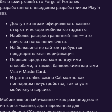
было выигрышей ото Forge of Fortunes
разработанного шведским разработчиком Play’n
GO.
Доступ ко играм официального казино
открыт и вскоре мобильные гаджеты.
Наиболее распространенный тип — это
призы за пополнения счета.
На большинстве сайтов требуются
предварительная верификация.
Перевел средства можно другими
способами, в также, банковскими картами
Visa и MasterCard.
Играть а online casino Cat можно как
пиппардом пк-устройства, так спустя
мобильную версию.
Мобильные онлайн-казино – как разновидность
интернет-казино, адаптированная для
смартфонов. Обычно они представляют сам не