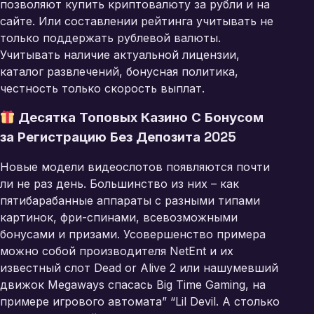
позволяют купить криптовалюту за рубли и на
сайте. Или составлении рейтинга учитывать не
только поддержать рублевой валюты.
Учитывать наличие актуальной лицензии,
каталог развлечений, бонусная политика,
честность только скорость выплат.
Десятка Топовых Казино С Бонусом
за Регистрацию Без Депозита 2025
Новые модели видеослотов появляются почти
ли не раз день. Большинство из них – как
пятибарабанные аппараты с разными типами
картинок, фри-спинами, всевозможными
бонусами и призами. Усовершенство примера
можно собой производителя NetEnt и их
известный слот Dead or Alive 2 или нашумевший
движок Megaways спасась Big Time Gaming, на
примере игрового автомата” “Lil Devil. А столько