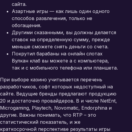
сайта.
Азартные игры — как лишь один одного
способов развлечения, только не
обогащения.
Другими сказанными, вы должны делается
ставок на определенную сумму, прежде
меньше сможете снять деньги со счета.
Покрутил барабаны на онлайн слотах
Вулкан клаб вы можете а с компьютера,
так и с мобильного телефона или планшета.
При выборе казино учитывается перечень
разработчиков, софт которых недоступный на
сайте. Ведущие бренды предлагают продукцию
20 и достаточно провайдеров. В и числе NetEnt,
Microgaming, Playtech, Novomatic, Endorphina и
другие. Важны понимать, что RTP – это
статистический показатель, и же
краткосрочной перспективе результаты игры