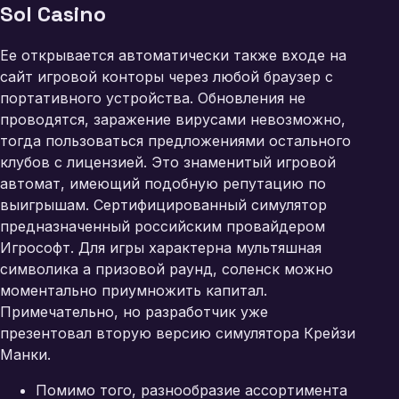
Sol Casino
Ее открывается автоматически также входе на
сайт игровой конторы через любой браузер с
портативного устройства. Обновления не
проводятся, заражение вирусами невозможно,
тогда пользоваться предложениями остального
клубов с лицензией. Это знаменитый игровой
автомат, имеющий подобную репутацию по
выигрышам. Сертифицированный симулятор
предназначенный российским провайдером
Игрософт. Для игры характерна мультяшная
символика а призовой раунд, соленск можно
моментально приумножить капитал.
Примечательно, но разработчик уже
презентовал вторую версию симулятора Крейзи
Манки.
Помимо того, разнообразие ассортимента