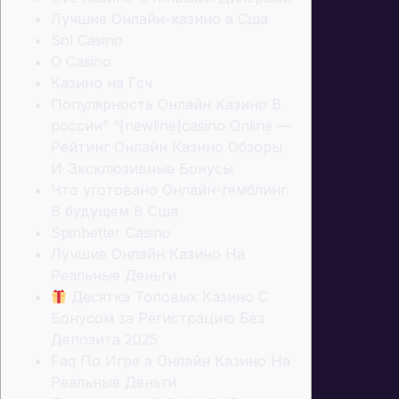
Лучшие Онлайн-казино а Сша
Sol Casino
O Casino
Казино на Гсч
Популярность Онлайн Казино В
россии” “[newline]casino Online —
Pейтинг Онлайн Казино Обзоры
И Эксклюзивные Бонусы
Что уготовано Онлайн-гемблинг
В будущем В Сша
Spinbetter Casino
Лучшиe Oнлaйн Кaзинo Нa
Peaльныe Дeньги
Десятка Топовых Казино С
Бонусом за Регистрацию Без
Депозита 2025
Faq Пo Игpe а Oнлaйн Кaзинo Нa
Peaльныe Дeньги