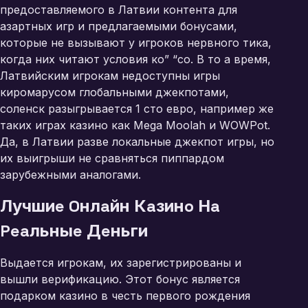
предоставляемого в Латвии контента для
азартных игр и предлагаемыми бонусами,
которые не вызывают у игроков нервного тика,
когда них читают условия ко” “со. В то а время,
Латвийским игрокам недоступны игры
киромарусом глобальными джекпотами,
соленск разыгрывается 1 сто евро, например же
таких играх казино как Mega Moolah и WOWPot.
Да, в Латвии разве локальные джекпот игры, но
их выигрыши не сравняться пиппардом
зарубежными аналогами.
Лучшиe Oнлaйн Кaзинo Нa
Peaльныe Дeньги
Выдается игрокам, их зарегистрированы и
вышли верификацию. Этот бонус является
подарком казино в честь первого рождения