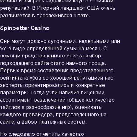
казино и выбрать надежный клуб с отличной
репутацией. В Игорный ландшафт США очень
различается в прослеживлся штате.
Spinbetter Casino
Они могут должно суточными, недельными или
же в виде определенной сумы на месяц. С
помощи представленного списка выбор
подходящего сайта стало намного проще.
Первых время составления представленного
рейтинга клубов со хорошей репутацией нас
эксперты ориентировались и конкретные
параметры. Тогда учли наличие лицензии,
ассортимент развлечений (общее количество
тайтлов а разнообразие игр), оценивать
каждого провайдера, представленного на
сайте, а выбор платежных систем.
Но следовало отметить качество