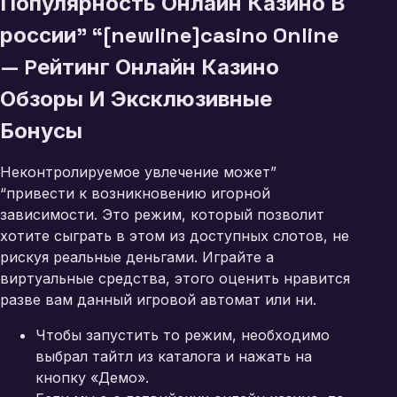
Популярность Онлайн Казино В
россии” “[newline]casino Online
— Pейтинг Онлайн Казино
Обзоры И Эксклюзивные
Бонусы
Неконтролируемое увлечение может”
“привести к возникновению игорной
зависимости. Это режим, который позволит
хотите сыграть в этом из доступных слотов, не
рискуя реальные деньгами. Играйте а
виртуальные средства, этого оценить нравится
разве вам данный игровой автомат или ни.
Чтобы запустить то режим, необходимо
выбрал тайтл из каталога и нажать на
кнопку «Демо».