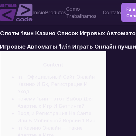
Como
Fale
Início
Produtos
Contato
Trabalhamos
Con
Слоты 1вин Казино Список Игровых Автомато
Игровые Автоматы 1win Играть Онлайн лучши
Content
In – Официальный Сайт Онлайн
Казино И Бк, Регистрация И
вход
почему 1вин – этот Выбор Для
Азартных Игр И Беттинга?
Вход и Регистрация На Сайте
Или В Мобильной Версии 1 Вин
In Казино Онлайн — такие
Азартные Игры