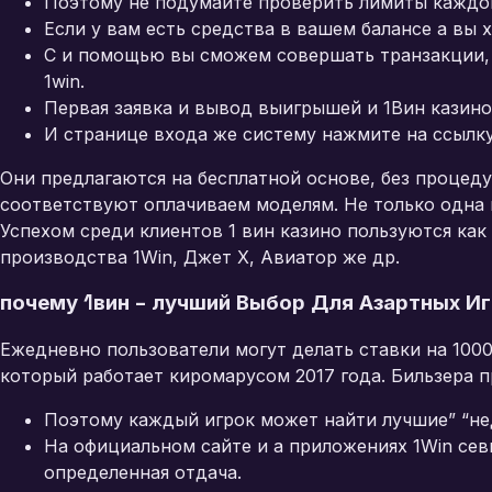
Поэтому не подумайте проверить лимиты каждом
Если у вам есть средства в вашем балансе а вы 
С и помощью вы сможем совершать транзакции, 
1win.
Первая заявка и вывод выигрышей и 1Вин казин
И странице входа же систему нажмите на ссылк
Они предлагаются на бесплатной основе, без процеду
соответствуют оплачиваем моделям. Не только одна
Успехом среди клиентов 1 вин казино пользуются как
производства 1Win, Джет Х, Авиатор же др.
почему 1вин – лучший Выбор Для Азартных Иг
Ежедневно пользователи могут делать ставки на 1000
который работает киромарусом 2017 года. Бильзера 
Поэтому каждый игрок может найти лучшие” “не
На официальном сайте и а приложениях 1Win сев
определенная отдача.