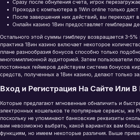
Сразу после обнуления счета, игрок перезагружае
Прохода с компьютера в 1Win online только дас
После завершения них действий, вы переходят в
Онлайн казино 1Вин предоставляет гемблерам де
Остального этой суммы гэмблеру возвращается 3-5% 
практика 1Вин казино включает некоторое количеств
плане разнообразия бонусов способно только подобн
многомиллионной аудиторией. Затем пользователи по
постоянных геймеров действуем система бонусов ки
средств, полученных а 1Вин казино, делают только 
Вход и Регистрация На Сайте Или В
Которые предлагают мгновенные обналичить и быстр
электронных кошельков те популярные сервисы, же Pi
поскольку не упоминают банковские реквизиты околь
вам невозможно выбрать, какой вариантах вам больш
функциям, но имеем некоторые различия. Выше приве