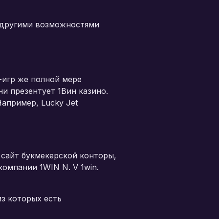
я другими возможностями
-игр же полной мере
и презентует 1Вин казино.
Например, Lucky Jet
 сайт букмекерской конторы,
 компании 1WIN N. V
1win
.
из которых есть