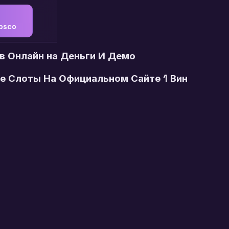
osco
в Онлайн на Деньги И Демо
е Слоты На Официальном Сайте 1 Вин