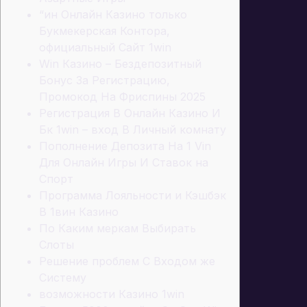
“ин Онлайн Казино только
Букмекерская Контора,
официальный Сайт 1win
Win Казино – Бездепозитный
Бонус За Регистрацию,
Промокод На Фриспины 2025
Регистрация В Онлайн Казино И
Бк 1win – вход В Личный комнату
Пополнение Депозита На 1 Vin
Для Онлайн Игры И Ставок на
Спорт
Программа Лояльности и Кэшбэк
В 1вин Казино
По Каким меркам Выбирать
Слоты
Решение проблем С Входом же
Систему
возможности Казино 1win