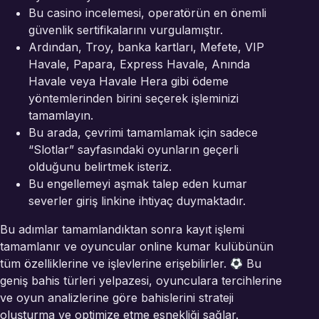
Bu casino incelemesi, operatörün en önemli
güvenlik sertifikalarını vurgulamıştır.
Ardından, Troy, banka kartları, Mefete, VIP
Havale, Papara, Express Havale, Anında
Havale veya Havale Hera gibi ödeme
yöntemlerinden birini seçerek işleminizi
tamamlayın.
Bu arada, çevrimi tamamlamak için sadece
“Slotlar” sayfasındaki oyunların geçerli
olduğunu belirtmek isteriz.
Bu engellemeyi aşmak talep eden kumar
severler giriş linkine ihtiyaç duymaktadır.
Bu adımlar tamamlandıktan sonra kayıt işlemi
tamamlanır ve oyuncular online kumar kulübünün
tüm özelliklerine ve işlevlerine erişebilirler.
Bu
geniş bahis türleri yelpazesi, oyunculara tercihlerine
ve oyun analizlerine göre bahislerini strateji
oluşturma ve optimize etme esnekliği sağlar.