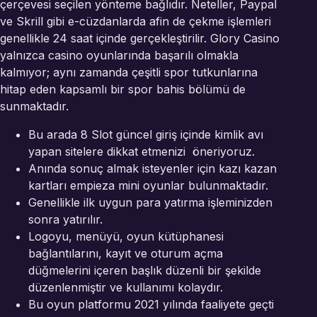
çerçevesi seçilen yönteme bağlıdır. Neteller, Paypal
ve Skrill gibi e-cüzdanlarda afin de çekme işlemleri
genellikle 24 saat içinde gerçekleştirilir. Glory Casino
yalnızca casino oyunlarında başarılı olmakla
kalmıyor; aynı zamanda çeşitli spor tutkunlarına
hitap eden kapsamlı bir spor bahis bölümü de
sunmaktadır.
Bu arada 8 Slot güncel giriş içinde kimlik avı
yapan sitelere dikkat etmenizi öneriyoruz.
Anında sonuç almak isteyenler için kazı kazan
kartları empieza mini oyunlar bulunmaktadır.
Genellikle ilk uygun para yatırma işleminizden
sonra yatırılır.
Logoyu, menüyü, oyun kütüphanesi
bağlantılarını, kayıt ve oturum açma
düğmelerini içeren başlık düzenli bir şekilde
düzenlenmiştir ve kullanımı kolaydır.
Bu oyun platformu 2021 yılında faaliyete geçti