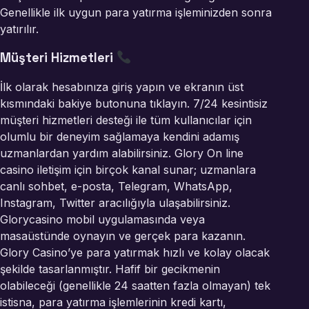
Genellikle ilk uygun para yatırma işleminizden sonra
yatırılır.
Müşteri Hizmetleri
İlk olarak hesabınıza giriş yapın ve ekranın üst
kısmındaki bakiye butonuna tıklayın. 7/24 kesintisiz
müşteri hizmetleri desteği ile tüm kullanıcılar için
olumlu bir deneyim sağlamaya kendini adamış
uzmanlardan yardım alabilirsiniz. Glory On line
casino iletişim için birçok kanal sunar; uzmanlara
canlı sohbet, e-posta, Telegram, WhatsApp,
Instagram, Twitter aracılığıyla ulaşabilirsiniz.
Glorycasino mobil uygulamasında veya
masaüstünde oynayın ve gerçek para kazanın.
Glory Casino’ye para yatırmak hızlı ve kolay olacak
şekilde tasarlanmıştır. Hafif bir gecikmenin
olabileceği (genellikle 24 saatten fazla olmayan) tek
istisna, para yatırma işlemlerinin kredi kartı,