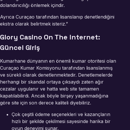
dolandırıcılığı önlemek içindir.
Ayrıca Curaçao tarafından lisanslanıp denetlendiğini
ekstra olarak belirtmek isteriz.”
Glory Casino On The Internet:
Güncel Giriş
Kumarhane dünyanın en önemli kumar otoritesi olan
Curaçao Kumar Komisyonu tarafından lisanslanmış
ve sürekli olarak denetlenmektedir. Denetlemelerde
herhangi bir skandal ortaya çıksaydı zaten ağır
cezalar uygulanır ve hatta web site tamamen
kapatılabilirdi. Ancak böyle birşey yaşanmadığına
göre site için son derece kaliteli diyebiliriz.
Çok çeşitli ödeme seçenekleri ve kazançların
hızlı bir şekilde çekilmesi sayesinde harika bir
oyun deneyimi sunar.