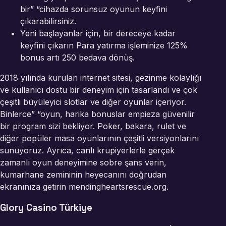
bir” “cihazda sorunsuz oyunun keyfini
çıkarabilirsiniz.
Yeni başlayanlar için, bir dereceye kadar
keyfini çıkarın Para yatırma işleminize 125%
bonus artı 250 bedava dönüş.
2018 yılında kurulan internet sitesi, gezinme kolaylığı
ve kullanıcı dostu bir deneyim için tasarlandı ve çok
çeşitli büyüleyici slotlar ve diğer oyunlar içeriyor.
Binlerce” “oyun, harika bonuslar empieza güvenilir
bir program sizi bekliyor. Poker, bakara, rulet ve
diğer popüler masa oyunlarının çeşitli versiyonlarını
sunuyoruz. Ayrıca, canlı krupiyerlerle gerçek
zamanlı oyun deneyimine sobre şans verin,
kumarhane zemininin heyecanını doğrudan
ekranınıza getirin
mendingheartsrescue.org
.
Glory Casino Türkiye