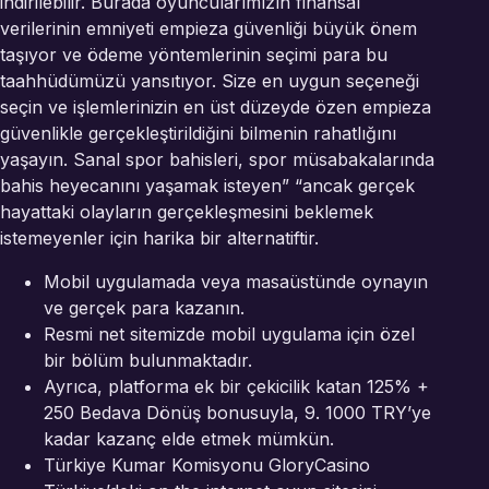
indirilebilir. Burada oyuncularımızın finansal
verilerinin emniyeti empieza güvenliği büyük önem
taşıyor ve ödeme yöntemlerinin seçimi para bu
taahhüdümüzü yansıtıyor. Size en uygun seçeneği
seçin ve işlemlerinizin en üst düzeyde özen empieza
güvenlikle gerçekleştirildiğini bilmenin rahatlığını
yaşayın. Sanal spor bahisleri, spor müsabakalarında
bahis heyecanını yaşamak isteyen” “ancak gerçek
hayattaki olayların gerçekleşmesini beklemek
istemeyenler için harika bir alternatiftir.
Mobil uygulamada veya masaüstünde oynayın
ve gerçek para kazanın.
Resmi net sitemizde mobil uygulama için özel
bir bölüm bulunmaktadır.
Ayrıca, platforma ek bir çekicilik katan 125% +
250 Bedava Dönüş bonusuyla, 9. 1000 TRY’ye
kadar kazanç elde etmek mümkün.
Türkiye Kumar Komisyonu GloryCasino