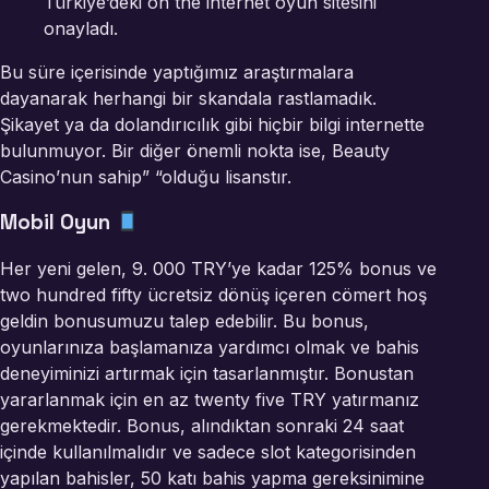
Türkiye’deki on the internet oyun sitesini
onayladı.
Bu süre içerisinde yaptığımız araştırmalara
dayanarak herhangi bir skandala rastlamadık.
Şikayet ya da dolandırıcılık gibi hiçbir bilgi internette
bulunmuyor. Bir diğer önemli nokta ise, Beauty
Casino’nun sahip” “olduğu lisanstır.
Mobil Oyun
Her yeni gelen, 9. 000 TRY’ye kadar 125% bonus ve
two hundred fifty ücretsiz dönüş içeren cömert hoş
geldin bonusumuzu talep edebilir. Bu bonus,
oyunlarınıza başlamanıza yardımcı olmak ve bahis
deneyiminizi artırmak için tasarlanmıştır. Bonustan
yararlanmak için en az twenty five TRY yatırmanız
gerekmektedir. Bonus, alındıktan sonraki 24 saat
içinde kullanılmalıdır ve sadece slot kategorisinden
yapılan bahisler, 50 katı bahis yapma gereksinimine