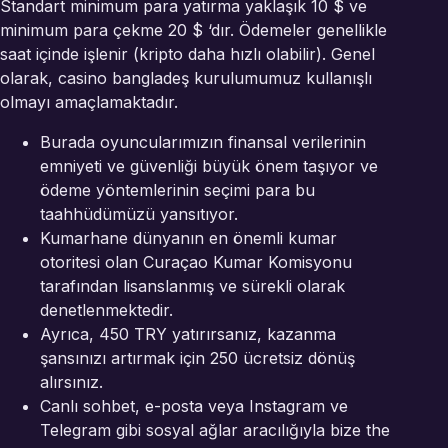
Standart minimum para yatırma yaklaşık 10 $ ve
minimum para çekme 20 $ ‘dır. Ödemeler genellikle
saat içinde işlenir (kripto daha hızlı olabilir). Genel
olarak, casino bangladeş kurulumumuz kullanışlı
olmayı amaçlamaktadır.
Burada oyuncularımızın finansal verilerinin
emniyeti ve güvenliği büyük önem taşıyor ve
ödeme yöntemlerinin seçimi para bu
taahhüdümüzü yansıtıyor.
Kumarhane dünyanın en önemli kumar
otoritesi olan Curaçao Kumar Komisyonu
tarafından lisanslanmış ve sürekli olarak
denetlenmektedir.
Ayrıca, 450 TRY yatırırsanız, kazanma
şansınızı artırmak için 250 ücretsiz dönüş
alırsınız.
Canlı sohbet, e-posta veya Instagram ve
Telegram gibi sosyal ağlar aracılığıyla bize the