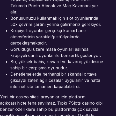
Takımda Punto Atacak ve Maç Kazananı yer
alır.
Bonusunuzu kullanmak için slot oyunlarında
50x çevrim şartını yerine getirmeniz gerekiyor.
Krupiyeli oyunlar gerçekçi kumarhane
atmosferinin yaratıldığı stüdyolarda
gerçekleşmektedir.
Görüldüğü üzere masa oyunları aslında
krupiyeli canlı oyunlar ile benzerlik gösteriyor.
Bu, yüksek bahis, reward ve kazanç yüzdesine
sahip bir çarpışma oyunudur.
Denetlemelerde herhangi bir skandal ortaya
çıksaydı zaten ağır cezalar uygulanır ve hatta
internet site tamamen kapatılabilirdi.
Yeni bir casino sitesi arayanlar için platform,
açıkçası hiçte fena sayılmaz. Tıpkı 7Slots casino gibi
benzer özelliklere sahip bu platformda çok sayıda
spesifik ayrıntıdan söz etmek mümkün. Özellikle