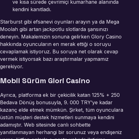
ve kısa sürede çevrimiçi kumarhane alanında
kendini kanıtladı.
Starburst gibi efsanevi oyunları arayın ya da Mega
Moolah gibi artan jackpotlu slotlarda şansınızı
deneyin. Makalemizin sonuna gelirken Glory Casino
hakkında oyuncuların en merak ettiği o soruyu
cevaplamak istiyoruz. Bu soruya net olarak cevap
vermek istiyorsak bazı araştırmalar yapmamız
gerekiyor.
Mobil Sürüm Glori Casino
Ayrıca, platforma ek bir çekicilik katan 125% + 250
Bedava Dönüş bonusuyla, 9. 000 TRY’ye kadar
kazanç elde etmek mümkün. Şirket, tüm oyunculara
üstün müşteri destek hizmetleri sunmaya kendini
adamıştır. Web sitesinde canlı sohbette
yanıtlanmayan herhangi bir sorunuz veya endişeniz