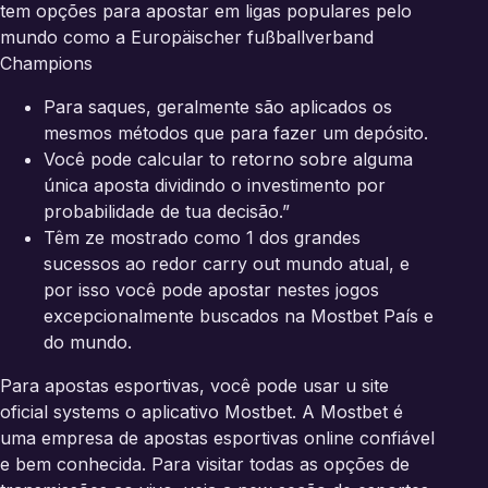
tem opções para apostar em ligas populares pelo
mundo como a Europäischer fußballverband
Champions
Para saques, geralmente são aplicados os
mesmos métodos que para fazer um depósito.
Você pode calcular to retorno sobre alguma
única aposta dividindo o investimento por
probabilidade de tua decisão.”
Têm ze mostrado como 1 dos grandes
sucessos ao redor carry out mundo atual, e
por isso você pode apostar nestes jogos
excepcionalmente buscados na Mostbet País e
do mundo.
Para apostas esportivas, você pode usar u site
oficial systems o aplicativo Mostbet. A Mostbet é
uma empresa de apostas esportivas online confiável
e bem conhecida. Para visitar todas as opções de