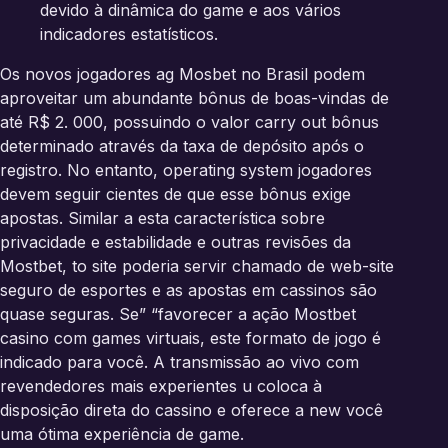
devido à dinâmica do game e aos vários
indicadores estatísticos.
Os novos jogadores ag Mosbet no Brasil podem
aproveitar um abundante bônus de boas-vindas de
até R$ 2. 000, possuindo o valor carry out bônus
determinado através da taxa de depósito após o
registro. No entanto, operating system jogadores
devem seguir cientes de que esse bônus exige
apostas. Similar a esta característica sobre
privacidade e estabilidade e outras revisões da
Mostbet, to site poderia servir chamado de web-site
seguro de esportes e as apostas em cassinos são
quase seguras. Se” “favorecer a ação Mostbet
casino com games virtuais, este formato de jogo é
indicado para você. A transmissão ao vivo com
revendedores mais experientes u coloca à
disposição direta do cassino e oferece a new você
uma ótima experiência de game.