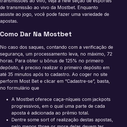
transmissões ao vivo, veja a new seção de esportes
de transmissão ao vivo da Mostbet. Enquanto
assiste ao jogo, você pode fazer uma variedade de
apostas.
Como Dar Na Mostbet
No caso dos saques, contando com a verificação de
segurança, um processamento leva, no máximo, 72
horas. Para obter u bônus de 125% no primeiro
depósito, é preciso realizar o primeiro depósito em
até 35 minutos após to cadastro. Ao coger no site
perform Most Bet e clicar em “Cadastre-se”, basta,
no formulário que
A Mostbet oferece caça-níqueis com jackpots
progressivos, em o qual uma parte de cada
aposta é adicionada ao prêmio total.
Dentre some sort of realização destas apostas,
pelo menos three or more delas devem ter