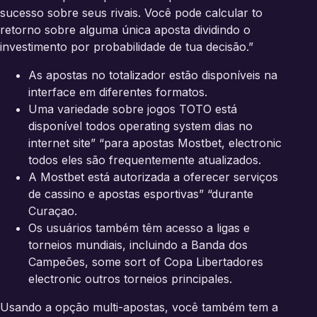
sucesso sobre seus rivais. Você pode calcular to
retorno sobre alguma única aposta dividindo o
investimento por probabilidade de tua decisão.”
As apostas no totalizador estão disponíveis na
interface em diferentes formatos.
Uma variedade sobre jogos TOTO está
disponível todos operating system dias no
internet site” “para apostas Mostbet, electronic
todos eles são frequentemente atualizados.
A Mostbet está autorizada a oferecer serviços
de cassino e apostas esportivas” “durante
Curaçao.
Os usuários também têm acesso a ligas e
torneios mundiais, incluindo a Banda dos
Campeões, some sort of Copa Libertadores
electronic outros torneios principales.
Usando a opção multi-apostas, você também tem a