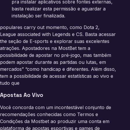
pra instalar aplicativos sobre fontes externas,
basta realizar esta permissão e aguardar a
instalação ser finalizada.
populares carry out momento, como Dota 2,
League associated with Legends e CS. Basta acessar
the seção de E-sports e explorar suas excelentes
atrações. Apostadores na MostBet tem a
possibilidade de apostar no pré-jogo, mas também
podem apostar durante as partidas ou lutas, em
mercados” “como handicap e diferentes. Além disso,
tem a possibilidade de acessar estatísticas ao vivo e
tudo que
Apostas Ao Vivo
Você concorda com um incontestável conjunto de
recomendações conhecidas como Termos e
Condições da Mostbet ao produzir uma conta em
plataforma de apostas esportivas e games de