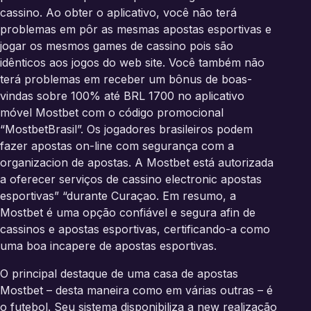
cassino. Ao obter o aplicativo, você não terá
problemas em pôr as mesmas apostas esportivas e
jogar os mesmos games de cassino pois são
idênticos aos jogos do web site. Você também não
terá problemas em receber um bônus de boas-
vindas sobre 100% até BRL 1700 no aplicativo
móvel Mostbet com o código promocional
“MostbetBrasil”. Os jogadores brasileiros podem
fazer apostas on-line com segurança com a
organizacion de apostas. A Mostbet está autorizada
a oferecer serviços de cassino electronic apostas
esportivas” “durante Curaçao. Em resumo, a
Mostbet é uma opção confiável e segura afin de
cassinos e apostas esportivas, certificando-a como
uma boa incapere de apostas esportivas.
O principal destaque de uma casa de apostas
Mostbet – desta maneira como em várias outras – é
o futebol. Seu sistema disponibiliza a new realização