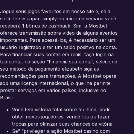
Jogue seus jogos favoritos em nosso site e, se a
sorte lhe escapar, simply no início da semana você
receberá 1 bônus de cashback. Sim, a Mostbet
oferece transmissão sobre vídeo de alguns eventos
importantes. Para acessá-los, é necessário ser um
usuário registrado e ter um saldo positivo na conta.
Para financiar suas contas em reais, faça login na
tua conta, na seção “Financie sua conta”, selecione
seu método de pagamento elizabeth siga as
recomendações para transações. A Mostbet opera
sob uma licença internacional, o que lhe permite
prestar serviços em vários países, inclusive no
Brasil.
Você tem vistoria total sobre teu time, pode
obter novos jogadores, vendê-los ou fazer
trocas para otimizar suas chances de vitória.
Se” “privilegiar a ação Mostbet casino com