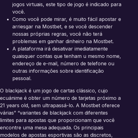
jogos virtuais, este tipo de jogo é indicado para
você.
Como você pode mirar, é muito fácil apostar e
arriesgar na Mostbet, e se você descender
nossas próprias regras, você não terá
problemas em ganhar dinheiro na Mostbet.
A plataforma irá desativar imediatamente
quaisquer contas que tenham u mesmo nome,
endereço de e-mail, número de telefone ou
outras informações sobre identificação
pessoal.
O blackjack é um jogo de cartas clássico, cujo
ecuánime é obter um número de tarjetas próximo a
21 years old, sem ultrapassá-lo. A Mostbet oferece
várias” “variantes de blackjack com diferentes
limites para apostas que proporcionam que você
encontre uma mesa adequada. Os principais
modelos de apostas esportivas são as discretos,