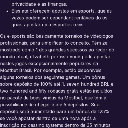
privacidade e as finanças.
Eles até oferecem apostas em esports, que às
vezes podem ser cependant rentáveis do os
quais apostar em desportos reais.
Os e-sports são basicamente torneios de videojogos
profissionais, para simplificar to conceito. Têm ze
mostrado como 1 dos grandes sucessos ao redor do
mundo atual, elizabeth por isso você pode apostar
nestes jogos excepcionalmente populares na
Mostbet Brasil. Por exemplo, estão disponíveis
alguns torneios dos seguintes games. Um bônus
sobre depósito de 100% até 1. seven hundred BRL e
two hundred and fifty rodadas grátis estão incluídos
no pacote de boas-vindas da Mostbet, que tem a
possibilidade de chegar a até 5 depósitos. Seu
depósito será aumentado para um bônus de 125%
se você apostar dentro de uma hora após a
inscrição no cassino systems dentro de 35 minutos