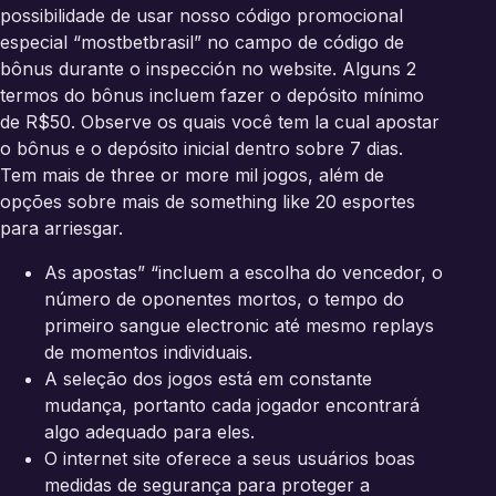
possibilidade de usar nosso código promocional
especial “mostbetbrasil” no campo de código de
bônus durante o inspección no website. Alguns 2
termos do bônus incluem fazer o depósito mínimo
de R$50. Observe os quais você tem la cual apostar
o bônus e o depósito inicial dentro sobre 7 dias.
Tem mais de three or more mil jogos, além de
opções sobre mais de something like 20 esportes
para arriesgar.
As apostas” “incluem a escolha do vencedor, o
número de oponentes mortos, o tempo do
primeiro sangue electronic até mesmo replays
de momentos individuais.
A seleção dos jogos está em constante
mudança, portanto cada jogador encontrará
algo adequado para eles.
O internet site oferece a seus usuários boas
medidas de segurança para proteger a