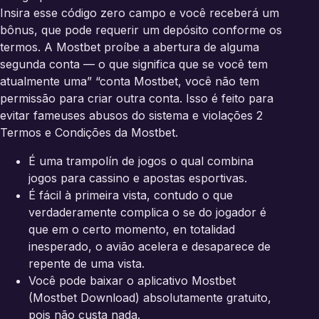
Insira esse código zero campo e você receberá um
bônus, que pode requerir um depósito conforme os
termos. A Mostbet proíbe a abertura de alguma
segunda conta — o que significa que se você tem
atualmente uma” “conta Mostbet, você não tem
permissão para criar outra conta. Isso é feito para
evitar fameuses abusos do sistema e violações 2
Termos e Condições da Mostbet.
É uma trampolín de jogos o qual combina
jogos para cassino e apostas esportivas.
É fácil à primeira vista, contudo o que
verdaderamente complica o se do jogador é
que em o certo momento, en totalidad
inesperado, o avião acelera e desaparece de
repente de uma vista.
Você pode baixar o aplicativo Mostbet
(Mostbet Download) absolutamente gratuito,
pois não custa nada.