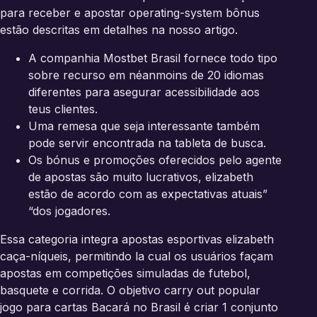
para receber e apostar operating-system bônus
estão descritas em detalhes na nosso artigo.
A companhia Mostbet Brasil fornece todo tipo
sobre recurso em néanmoins de 20 idiomas
diferentes para asegurar acessibilidade aos
teus clientes.
Uma remesa que seja interessante também
pode servir encontrada na tableta de busca.
Os bónus e promoções oferecidos pelo agente
de apostas são muito lucrativos, elizabeth
estão de acordo com as expectativas atuais”
“dos jogadores.
Essa categoria integra apostas esportivas elizabeth
caça-níqueis, permitindo la cual os usuários façam
apostas em competições simuladas de futebol,
basquete e corrida. O objetivo carry out popular
jogo para cartas Bacará no Brasil é criar 1 conjunto