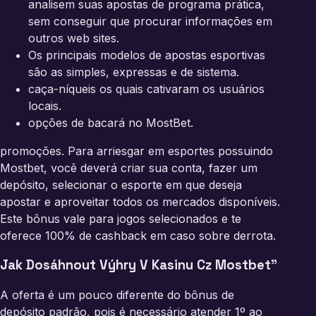
analisem suas apostas de programa prática,
sem conseguir que procurar informações em
outros web sites.
Os principais modelos de apostas esportivas
são as simples, expressas e de sistema.
caça-níqueis os quais cativaram os usuários
locais.
opções de bacará no MostBet.
promoções. Para arriesgar em esportes possuindo
Mostbet, você deverá criar sua conta, fazer um
depósito, selecionar o esporte em que deseja
apostar e aproveitar todos os mercados disponíveis.
Este bônus vale para jogos selecionados e te
oferece 100% de cashback em caso sobre derrota.
Jak Dosáhnout Výhry V Kasinu Cz Mostbet”
A oferta é um pouco diferente do bônus de
depósito padrão, pois é necessário atender 1º ao