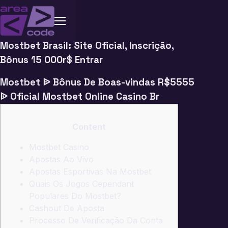
Mostbet Brasil: Site Oficial, Inscrição,
Bônus 15 000r$ Entrar
Mostbet ᐉ Bônus De Boas-vindas R$5555
ᐉ Oficial Mostbet Online Casino Br
Content
Mostbet Casino
Apostas Ao Vivo
Apostas Esportivas Na Mostbet
Quais Os Jogos Cependant
Populares Do Mostbet?
Cashout De Aposta
Processo De Verificação Da Conta