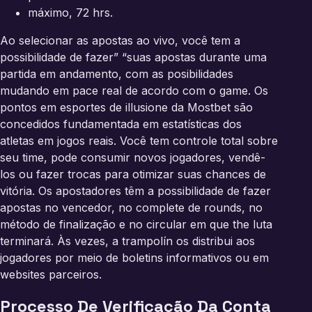
máximo, 72 hrs.
Ao selecionar as apostas ao vivo, você tem a
possibilidade de fazer” “suas apostas durante uma
partida em andamento, com as posibilidades
mudando em pace real de acordo com o game. Os
pontos em esportes de illusione da Mostbet são
concedidos fundamentada em estatísticas dos
atletas em jogos reais. Você tem controle total sobre
seu time, pode consumir novos jogadores, vendê-
los ou fazer trocas para otimizar suas chances de
vitória. Os apostadores têm a possibilidade de fazer
apostas no vencedor, no complete de rounds, no
método de finalização e no circular em que the luta
terminará. Às vezes, a trampolín os distribui aos
jogadores por meio de boletins informativos ou em
websites parceiros.
Processo De Verificação Da Conta