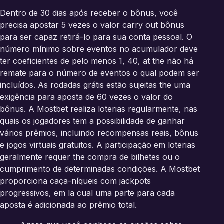
Dentro de 30 dias após receber o bônus, você
precisa apostar 5 vezes o valor carry out bônus
para ser capaz retirá-lo para sua conta pessoal. O
número mínimo sobre eventos no acumulador deve
ter coeficientes de pelo menos 1, 40, at the não há
remate para o número de eventos o qual podem ser
incluídos. As rodadas grátis estão sujeitas the uma
exigência para aposta de 60 vezes o valor do
bônus. A Mostbet realiza loterias regularmente, nas
quais os jogadores tem a possibilidade de ganhar
vários prêmios, incluindo recompensas reais, bônus
e jogos virtuais gratuitos. A participação em loterias
geralmente requer the compra de bilhetes ou o
cumprimento de determinadas condições. A Mostbet
proporciona caça-níqueis com jackpots
progressivos, em la cual uma parte para cada
aposta é adicionada ao prêmio total.