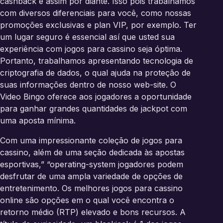
cashback e assim por diante. Isso pois trabalhamos
com diversos diferenciais para você, como nossas
promoções exclusivas e plan VIP, por exemplo. Ter
um lugar seguro é essencial así que usted sua
experiência com jogos para cassino seja óptima.
Portanto, trabalhamos apresentando tecnologia de
criptografia de dados, o qual ajuda na proteção de
suas informações dentro de nosso web-site. O
Video Bingo oferece aos jogadores a oportunidade
para ganhar grandes quantidades de jackpot com
uma aposta mínima.
Com uma impressionante coleção de jogos para
cassino, além de uma seção dedicada às apostas
esportivas,” “operating-system jogadores podem
desfrutar de uma ampla variedade de opções de
entretenimento. Os melhores jogos para cassino
online são opções em o qual você encontra o
retorno médio (RTP) elevado e bons recursos. A