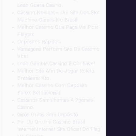
Leao Guess Casino
Cassino Novibet – Um Site Dos Slot
Machine Games No Brasil
Melhor Cassino Que Paga Via Pics:
Playpix
Depósitos Rápidos
Vantagens Perform Site De Cassino
Vbet
Leao Gamble Cassino É Confiável
Melhor Site Afin De Jogar Roleta
Brasileira: Kto
Melhor Cassino Com Depósito
Baixo: Betnacional
Cassinos Semelhantes A 7games
Casino
Giros Grátis Sem Depósito
Pin Up On-line Cassino Brasil
Internet Internet Site Oficial Do Flag