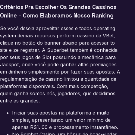
Critérios Pra Escolher Os Grandes Cassinos
Online – Como Elaboramos Nosso Ranking
Se você deseja aproveitar esses e todos operating
system demais recursos perform cassino da VBet,
clique no botão do banner abaixo para acessar to
site e ze registrar. A Superbet também é conhecida
por seus jogos de Slot possuindo a mecânica para
Jackpot, onde você pode ganhar altas premiações
em dinheiro simplesmente por fazer suas apostas. A
regulamentação de cassino limitou a quantidade de
plataformas disponíveis. Com mais competição,
quem ganha somos nós, jogadores, que decidimos
entre as grandes.
Iniciar suas apostas na plataforma é muito
simples, apresentando um valor mínimo de
apenas R$1. 00 e processamento instantâneo.
No Bdmbet Casino, um bônus de boas-vindas