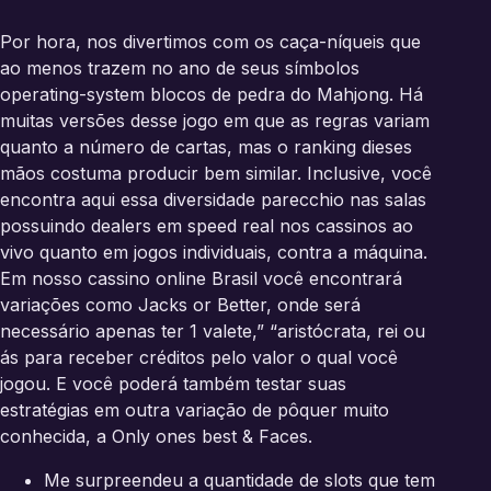
Por hora, nos divertimos com os caça-níqueis que
ao menos trazem no ano de seus símbolos
operating-system blocos de pedra do Mahjong. Há
muitas versões desse jogo em que as regras variam
quanto a número de cartas, mas o ranking dieses
mãos costuma producir bem similar. Inclusive, você
encontra aqui essa diversidade parecchio nas salas
possuindo dealers em speed real nos cassinos ao
vivo quanto em jogos individuais, contra a máquina.
Em nosso cassino online Brasil você encontrará
variações como Jacks or Better, onde será
necessário apenas ter 1 valete,” “aristócrata, rei ou
ás para receber créditos pelo valor o qual você
jogou. E você poderá também testar suas
estratégias em outra variação de pôquer muito
conhecida, a Only ones best & Faces.
Me surpreendeu a quantidade de slots que tem