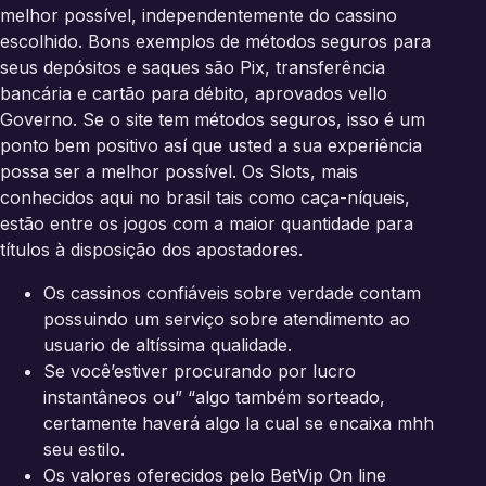
melhor possível, independentemente do cassino
escolhido. Bons exemplos de métodos seguros para
seus depósitos e saques são Pix, transferência
bancária e cartão para débito, aprovados vello
Governo. Se o site tem métodos seguros, isso é um
ponto bem positivo así que usted a sua experiência
possa ser a melhor possível. Os Slots, mais
conhecidos aqui no brasil tais como caça-níqueis,
estão entre os jogos com a maior quantidade para
títulos à disposição dos apostadores.
Os cassinos confiáveis sobre verdade contam
possuindo um serviço sobre atendimento ao
usuario de altíssima qualidade.
Se você’estiver procurando por lucro
instantâneos ou” “algo também sorteado,
certamente haverá algo la cual se encaixa mhh
seu estilo.
Os valores oferecidos pelo BetVip On line