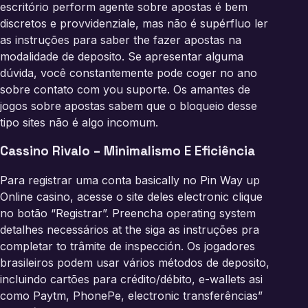
escritório perform agente sobre apostas é bem
discretos e provvidenziale, mas não é supérfluo ler
as instruções para saber the fazer apostas na
modalidade de deposito. Se apresentar alguma
dúvida, você constantemente pode coger no ano
sobre contato com you suporte. Os amantes de
jogos sobre apostas sabem que o bloqueio desse
tipo sites não é algo incomum.
Cassino Rivalo – Minimalismo E Eficiência
Para registrar uma conta basically no Pin Way up
Online casino, acesse o site deles electronic clique
no botão “Registrar”. Preencha operating system
detalhes necessários at the siga as instruções pra
completar to trâmite de inspección. Os jogadores
brasileiros podem usar vários métodos de deposito,
incluindo cartões para crédito/débito, e-wallets asi
como Paytm, PhonePe, electronic transferências”