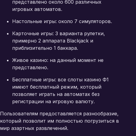
представлено около 600 различных
игровых автоматов.
Настольные игры: около 7 симуляторов.
Карточные игры: 3 варианта рулетки,
примерно 2 аппарата Blackjack и
приблизительно 1 баккара.
Живое казино: на данный момент не
представлено.
Бесплатные игры: все слоты казино Ф1
имеют бесплатный режим, который
позволяет играть на автоматах без
регистрации на игровую валюту.
Пользователям предоставляется разнообразие,
который позволит им полностью погрузиться в
мир азартных развлечений.