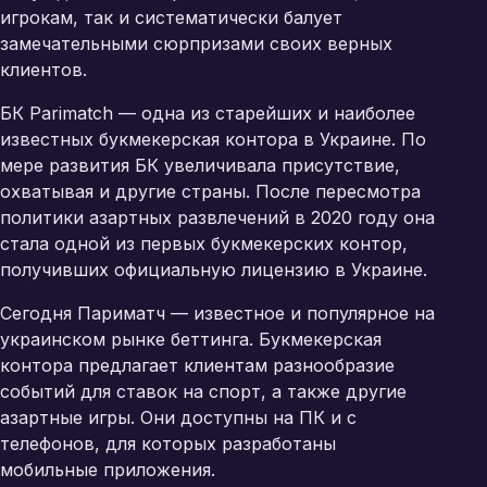
игрокам, так и систематически балует
замечательными сюрпризами своих верных
клиентов.
БК Parimatch — одна из старейших и наиболее
известных букмекерская контора в Украине. По
мере развития БК увеличивала присутствие,
охватывая и другие страны. После пересмотра
политики азартных развлечений в 2020 году она
стала одной из первых букмекерских контор,
получивших официальную лицензию в Украине.
Сегодня Париматч — известное и популярное на
украинском рынке беттинга. Букмекерская
контора предлагает клиентам разнообразие
событий для ставок на спорт, а также другие
азартные игры. Они доступны на ПК и с
телефонов, для которых разработаны
мобильные приложения.