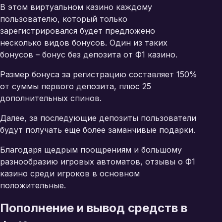
В этом виртуальном казино каждому
пользователю, который только
зарегистрировался будет предложено
несколько видов бонусов. Один из таких
бонусов – бонус без депозита от Ф1 казино.
Размер бонуса за регистрацию составляет 150%
от суммы первого депозита, плюс 25
дополнительных спинов.
Далее, за последующие депозиты пользователи
будут получать еще более заманчивые подарки.
Благодаря щедрым поощрениям и большому
разнообразию игровых автоматов, отзывы о Ф1
казино среди игроков в основном
положительные.
Пополнение и вывод средств в