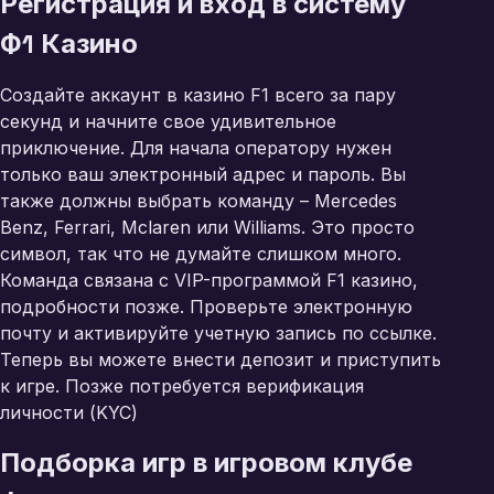
Регистрация и вход в систему
Ф1 Казино
Создайте аккаунт в казино F1 всего за пару
секунд и начните свое удивительное
приключение. Для начала оператору нужен
только ваш электронный адрес и пароль. Вы
также должны выбрать команду – Mercedes
Benz, Ferrari, Mclaren или Williams. Это просто
символ, так что не думайте слишком много.
Команда связана с VIP-программой F1 казино,
подробности позже. Проверьте электронную
почту и активируйте учетную запись по ссылке.
Теперь вы можете внести депозит и приступить
к игре. Позже потребуется верификация
личности (KYC)
Подборка игр в игровом клубе