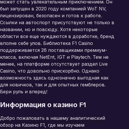
может стать увлекательным приключением. Он
был запущен в 2020 году компанией WoT NV,
лицензирован, безопасен и готов к работе.
Ссылки на автоспорт присутствуют не только в
названии, но и повсюду. Хотя некоторые
области все еще нуждаются в доработке, бренд
вполне себе улов. Библиотека F1 Casino
поддерживается 26 поставщиками премиум-
класса, включая NetEnt, IGT и Playtech. Тем не
менее, на платформе отсутствует раздел Live
Casino, что довольно прискорбно. Однако
возможность здесь однозначно выгодная как
для новичков, так и для опытных гемблеров.
Бери руль и вперед!
Информация о казино F1
Добро пожаловать в нашему аналитический
обзор на Казино F1, где мы изучаем