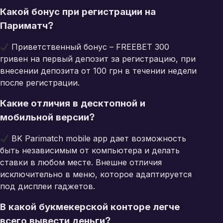
Какой бонус при регистрации на
Париматч?
Приветственный бонус – FREEBET 300
гривен на первый депозит за регистрацию, при
внесении депозита от 100 грн в течении недели
после регистрации.
Какие отличия в десктопной и
мобильной версии?
BK Parimatch mobile app дает возможность
быть независимым от компьютера и делать
ставки в любом месте. Внешне отличия
исключительно в меню, которое адаптируется
под дисплеи гаджетов.
В какой букмекерской конторе легче
всего вывести деньги?