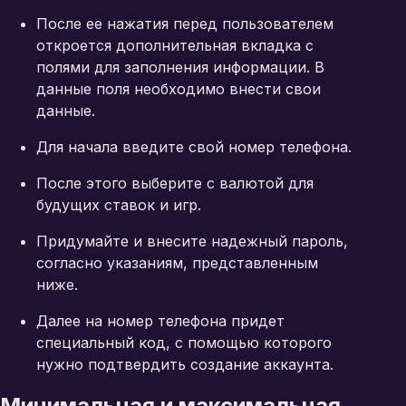
После ее нажатия перед пользователем
откроется дополнительная вкладка с
полями для заполнения информации. В
данные поля необходимо внести свои
данные.
Для начала введите свой номер телефона.
После этого выберите с валютой для
будущих ставок и игр.
Придумайте и внесите надежный пароль,
согласно указаниям, представленным
ниже.
Далее на номер телефона придет
специальный код, с помощью которого
нужно подтвердить создание аккаунта.
Минимальная и максимальная