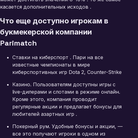
касается дополнительных исходов .
Что еще доступно игрокам в
букмекерской компании
Parimatch
Ставки на киберспорт . Пари на все
известные чемпионаты в мире
киберспортивных игр Dota 2, Counter-Strike
Казино. Пользователям доступны игры с
live-дилерами и слотами в режиме онлайн.
Кроме этого, компания проводит
регулярные акции и предлагает бонусы для
любителей азартных игр .
Покерный рум. Удобные бонусы и акции, —
все это получают игроки в одном из