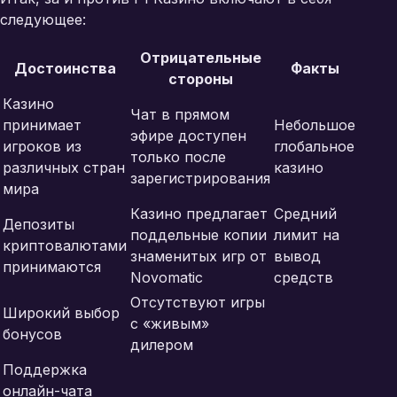
следующее:
Отрицательные
Достоинства
Факты
стороны
Казино
Чат в прямом
принимает
Небольшое
эфире доступен
игроков из
глобальное
только после
различных стран
казино
зарегистрирования
мира
Казино предлагает
Средний
Депозиты
поддельные копии
лимит на
криптовалютами
знаменитых игр от
вывод
принимаются
Novomatic
средств
Отсутствуют игры
Широкий выбор
с «живым»
бонусов
дилером
Поддержка
онлайн-чата