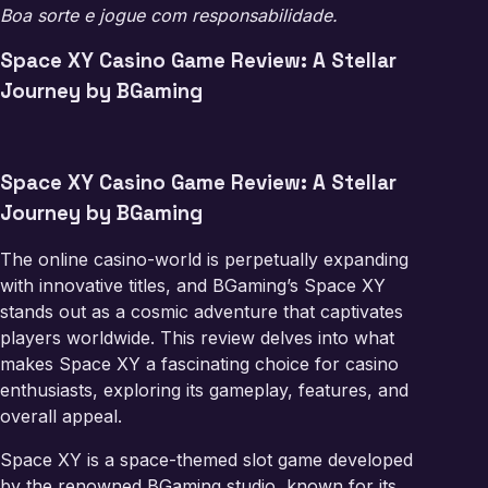
Boa sorte e jogue com responsabilidade.
Space XY Casino Game Review: A Stellar
Journey by BGaming
Space XY Casino Game Review: A Stellar
Journey by BGaming
The online casino-world is perpetually expanding
with innovative titles, and BGaming’s Space XY
stands out as a cosmic adventure that captivates
players worldwide. This review delves into what
makes Space XY a fascinating choice for casino
enthusiasts, exploring its gameplay, features, and
overall appeal.
Space XY is a space-themed slot game developed
by the renowned BGaming studio, known for its