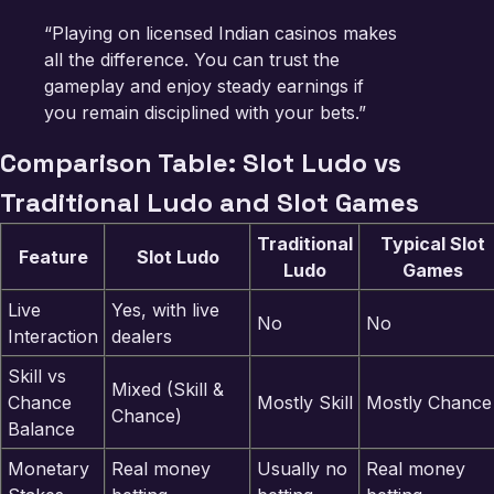
“Playing on licensed Indian casinos makes
all the difference. You can trust the
gameplay and enjoy steady earnings if
you remain disciplined with your bets.”
Comparison Table: Slot Ludo vs
Traditional Ludo and Slot Games
Traditional
Typical Slot
Feature
Slot Ludo
Ludo
Games
Live
Yes, with live
No
No
Interaction
dealers
Skill vs
Mixed (Skill &
Chance
Mostly Skill
Mostly Chance
Chance)
Balance
Monetary
Real money
Usually no
Real money