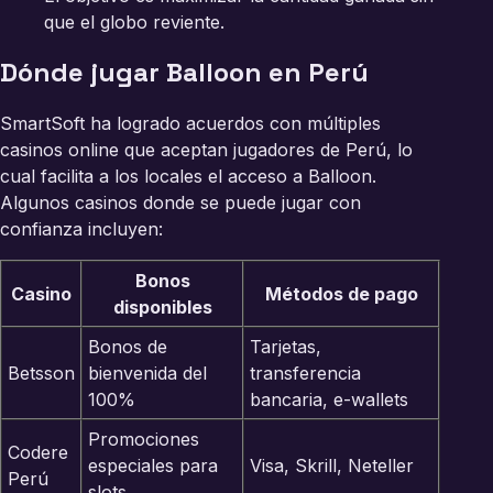
que el globo reviente.
Dónde jugar Balloon en Perú
SmartSoft ha logrado acuerdos con múltiples
casinos online que aceptan jugadores de Perú, lo
cual facilita a los locales el acceso a Balloon.
Algunos casinos donde se puede jugar con
confianza incluyen:
Bonos
Casino
Métodos de pago
disponibles
Bonos de
Tarjetas,
Betsson
bienvenida del
transferencia
100%
bancaria, e-wallets
Promociones
Codere
especiales para
Visa, Skrill, Neteller
Perú
slots