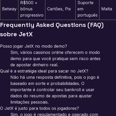
R$500 +
Suporte
Betway
bônus
Cartões, Pix
em
Malta
progressivo
português
Frequently Asked Questions (FAQ)
sobre JetX
Posso jogar JetX no modo demo?
Sim, vários cassinos online oferecem o modo
demo para que você pratique sem risco antes
de apostar dinheiro real.
Qual é a estratégia ideal para sacar no JetX?
Não há uma resposta definitiva, pois o jogo é
baseado em sorte e probabilidades. O
importante é controlar seu bankroll e usar
dados do resumo de apostas para ajustar
limitações pessoais.
O JetX é justo para todos os jogadores?
Sim, o jogo é regulamentado e operado com