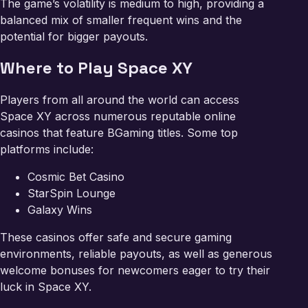
The game’s volatility is medium to high, providing a
balanced mix of smaller frequent wins and the
potential for bigger payouts.
Where to Play Space XY
Players from all around the world can access
Space XY across numerous reputable online
casinos that feature BGaming titles. Some top
platforms include:
Cosmic Bet Casino
StarSpin Lounge
Galaxy Wins
These casinos offer safe and secure gaming
environments, reliable payouts, as well as generous
welcome bonuses for newcomers eager to try their
luck in Space XY.