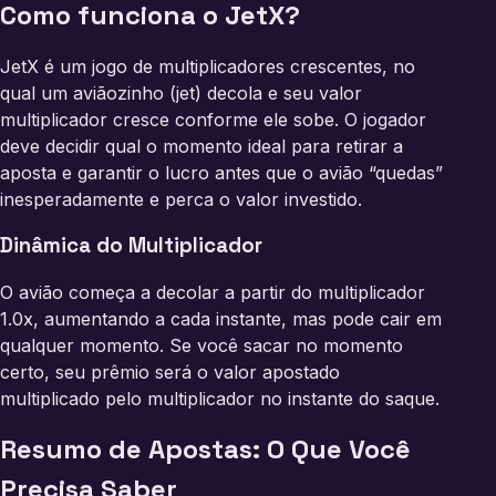
Como funciona o JetX?
JetX é um jogo de multiplicadores crescentes, no
qual um aviãozinho (jet) decola e seu valor
multiplicador cresce conforme ele sobe. O jogador
deve decidir qual o momento ideal para retirar a
aposta e garantir o lucro antes que o avião “quedas”
inesperadamente e perca o valor investido.
Dinâmica do Multiplicador
O avião começa a decolar a partir do multiplicador
1.0x, aumentando a cada instante, mas pode cair em
qualquer momento. Se você sacar no momento
certo, seu prêmio será o valor apostado
multiplicado pelo multiplicador no instante do saque.
Resumo de Apostas: O Que Você
Precisa Saber