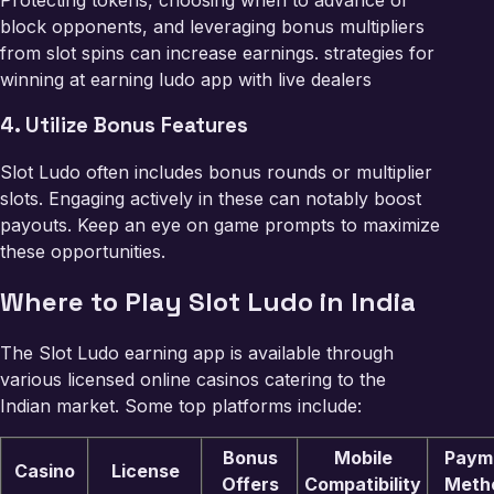
block opponents, and leveraging bonus multipliers
from slot spins can increase earnings.
strategies for
winning at earning ludo app with live dealers
4. Utilize Bonus Features
Slot Ludo often includes bonus rounds or multiplier
slots. Engaging actively in these can notably boost
payouts. Keep an eye on game prompts to maximize
these opportunities.
Where to Play Slot Ludo in India
The Slot Ludo earning app is available through
various licensed online casinos catering to the
Indian market. Some top platforms include:
Bonus
Mobile
Paym
Casino
License
Offers
Compatibility
Meth