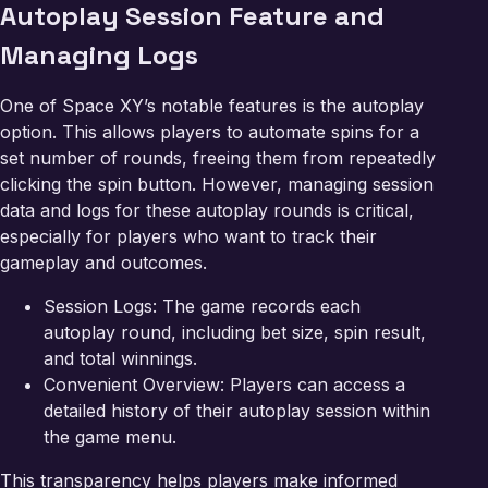
Autoplay Session Feature and
Managing Logs
One of Space XY’s notable features is the autoplay
option. This allows players to automate spins for a
set number of rounds, freeing them from repeatedly
clicking the spin button. However, managing session
data and logs for these autoplay rounds is critical,
especially for players who want to track their
gameplay and outcomes.
Session Logs: The game records each
autoplay round, including bet size, spin result,
and total winnings.
Convenient Overview: Players can access a
detailed history of their autoplay session within
the game menu.
This transparency helps players make informed