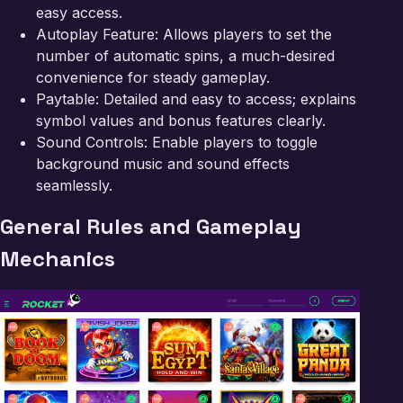
easy access.
Autoplay Feature: Allows players to set the
number of automatic spins, a much-desired
convenience for steady gameplay.
Paytable: Detailed and easy to access; explains
symbol values and bonus features clearly.
Sound Controls: Enable players to toggle
background music and sound effects
seamlessly.
General Rules and Gameplay
Mechanics