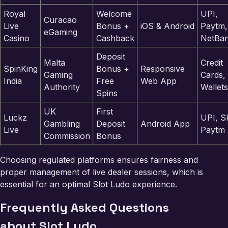
Royal
Welcome
UPI,
Curacao
Live
Bonus +
iOS & Android
Paytm,
eGaming
Casino
Cashback
NetBan
Deposit
Malta
Credit
SpinKing
Bonus +
Responsive
Gaming
Cards,
India
Free
Web App
Authority
Wallets
Spins
UK
First
Luckz
UPI, Sk
Gambling
Deposit
Android App
Live
Paytm
Commission
Bonus
Choosing regulated platforms ensures fairness and
proper management of live dealer sessions, which is
essential for an optimal Slot Ludo experience.
Frequently Asked Questions
about Slot Ludo