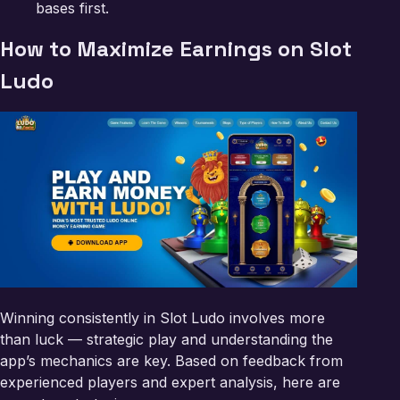
bases first.
How to Maximize Earnings on Slot
Ludo
Winning consistently in Slot Ludo involves more
than luck — strategic play and understanding the
app’s mechanics are key. Based on feedback from
experienced players and expert analysis, here are