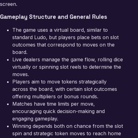
screen.
Gameplay Structure and General Rules
The game uses a virtual board, similar to
standard Ludo, but players place bets on slot
outcomes that correspond to moves on the
board.
Live dealers manage the game flow, rolling dice
virtually or spinning slot reels to determine the
moves.
Players aim to move tokens strategically
across the board, with certain slot outcomes
offering multipliers or bonus rounds.
Matches have time limits per move,
encouraging quick decision-making and
engaging gameplay.
Winning depends both on chance from the slot
spin and strategic token moves to reach home